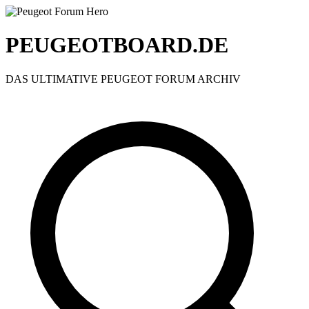
PEUGEOTBOARD.DE
DAS ULTIMATIVE PEUGEOT FORUM ARCHIV