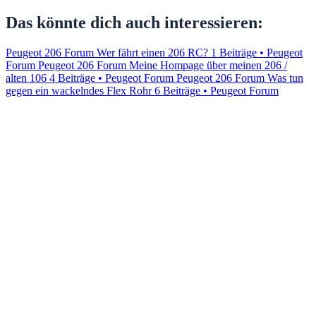
Das könnte dich auch interessieren:
Peugeot 206 Forum Wer fährt einen 206 RC?
1 Beiträge • Peugeot
Forum
Peugeot 206 Forum Meine Hompage über meinen 206 /
alten 106
4 Beiträge • Peugeot Forum
Peugeot 206 Forum Was tun
gegen ein wackelndes Flex Rohr
6 Beiträge • Peugeot Forum