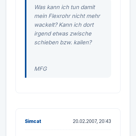
Was kann ich tun damit
mein Flexrohr nicht mehr
wackelt? Kann ich dort
irgend etwas zwische
schieben bzw. kailen?
MFG
Simcat
20.02.2007, 20:43