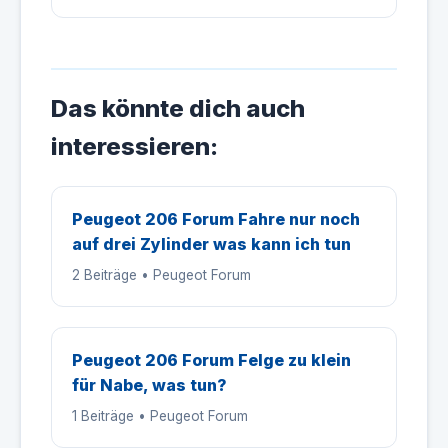
Das könnte dich auch
interessieren:
Peugeot 206 Forum Fahre nur noch
auf drei Zylinder was kann ich tun
2 Beiträge • Peugeot Forum
Peugeot 206 Forum Felge zu klein
für Nabe, was tun?
1 Beiträge • Peugeot Forum