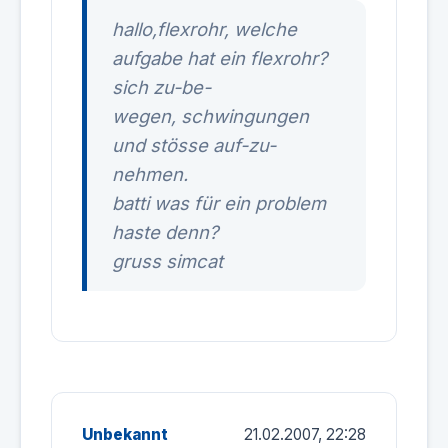
hallo,flexrohr, welche
aufgabe hat ein flexrohr?
sich zu-be-
wegen, schwingungen
und stösse auf-zu-
nehmen.
batti was für ein problem
haste denn?
gruss simcat
Unbekannt
21.02.2007, 22:28