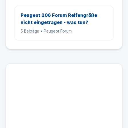
Peugeot 206 Forum Reifengröße
nicht eingetragen - was tun?
5 Beiträge • Peugeot Forum