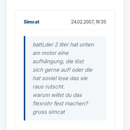
Simcat
24.02.2007, 16:35
batti,der 2 liter hat unten
am motor eine
aufhängung, die löst
sich gerne auf! oder die
hat soviel lose das sie
raus rutscht.
warum willst du das
flexrohr fest machen?
gruss simcat