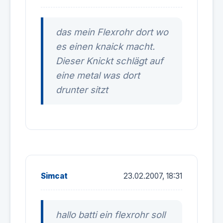
das mein Flexrohr dort wo
es einen knaick macht.
Dieser Knickt schlägt auf
eine metal was dort
drunter sitzt
Simcat
23.02.2007, 18:31
hallo batti ein flexrohr soll