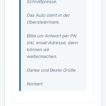
Schrottpresse.
Das Auto steht in der
Obersteiermark.
Bitte um Antwort per PN
inkl. email-Adresse, dann
können wir
weitermachen.
Danke und Beste Grüße
Norbert