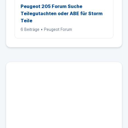
Peugeot 205 Forum Suche
Teilegutachten oder ABE für Storm
Teile
6 Beiträge • Peugeot Forum