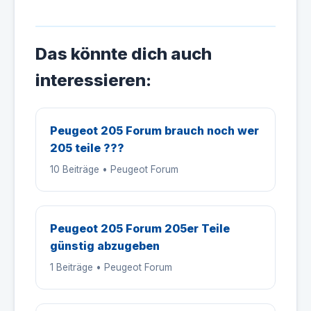
Das könnte dich auch
interessieren:
Peugeot 205 Forum brauch noch wer
205 teile ???
10 Beiträge • Peugeot Forum
Peugeot 205 Forum 205er Teile
günstig abzugeben
1 Beiträge • Peugeot Forum