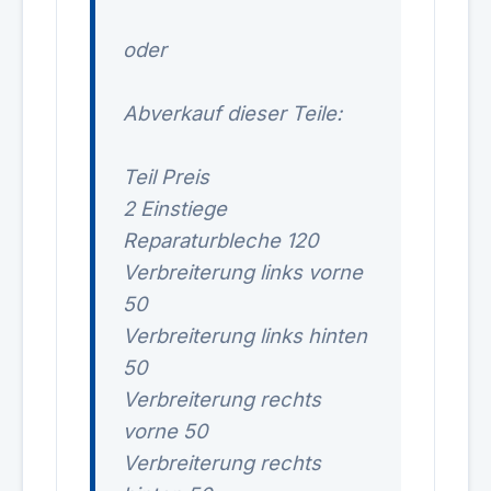
oder
Abverkauf dieser Teile:
Teil Preis
2 Einstiege
Reparaturbleche 120
Verbreiterung links vorne
50
Verbreiterung links hinten
50
Verbreiterung rechts
vorne 50
Verbreiterung rechts