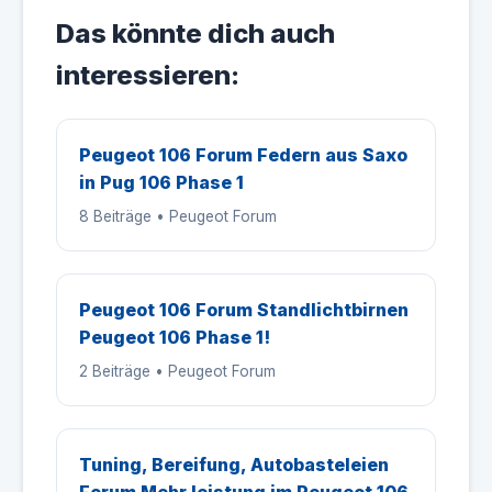
Das könnte dich auch
interessieren:
Peugeot 106 Forum Federn aus Saxo
in Pug 106 Phase 1
8 Beiträge • Peugeot Forum
Peugeot 106 Forum Standlichtbirnen
Peugeot 106 Phase 1!
2 Beiträge • Peugeot Forum
Tuning, Bereifung, Autobasteleien