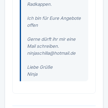
Radkappen.
Ich bin für Eure Angebote
offen
Gerne dürft ihr mir eine
Mail schreiben.
ninjaschilla@hotmail.de
Liebe Grüße
Ninja