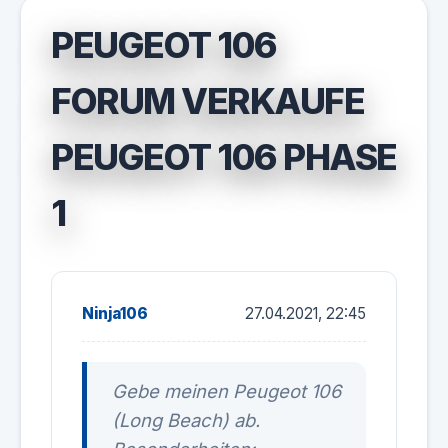
PEUGEOT 106
FORUM VERKAUFE
PEUGEOT 106 PHASE
1
Ninja106
27.04.2021, 22:45
Gebe meinen Peugeot 106
(Long Beach) ab.