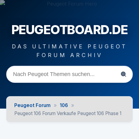
PEUGEOTBOARD.DE
DAS ULTIMATIVE PEUGEOT
FORUM ARCHIV
»
»
Peugeot Forum
106
Peugeot 106 Forum Verkaufe Peugeot 106 Phase 1