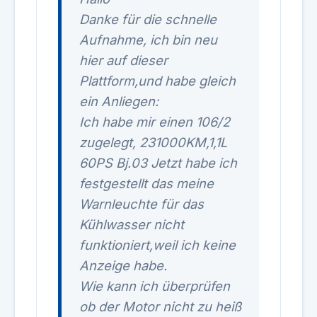
Danke für die schnelle
Aufnahme, ich bin neu
hier auf dieser
Plattform,und habe gleich
ein Anliegen:
Ich habe mir einen 106/2
zugelegt, 231000KM,1,1L
60PS Bj.03 Jetzt habe ich
festgestellt das meine
Warnleuchte für das
Kühlwasser nicht
funktioniert,weil ich keine
Anzeige habe.
Wie kann ich überprüfen
ob der Motor nicht zu heiß