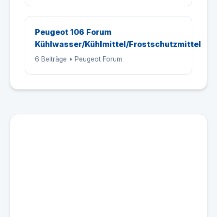
Peugeot 106 Forum
Kühlwasser/Kühlmittel/Frostschutzmittel
6 Beiträge • Peugeot Forum