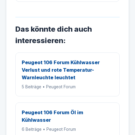
Das könnte dich auch
interessieren:
Peugeot 106 Forum Kühlwasser
Verlust und rote Temperatur-
Warnleuchte leuchtet
5 Beiträge • Peugeot Forum
Peugeot 106 Forum Öl im
Kühlwasser
6 Beiträge • Peugeot Forum