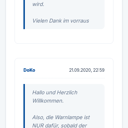
wird.
Vielen Dank im vorraus
DoKo
21.09.2020, 22:59
Hallo und Herzlich
Willkommen.
Also, die Warnlampe ist
NUR dafür, sobald der