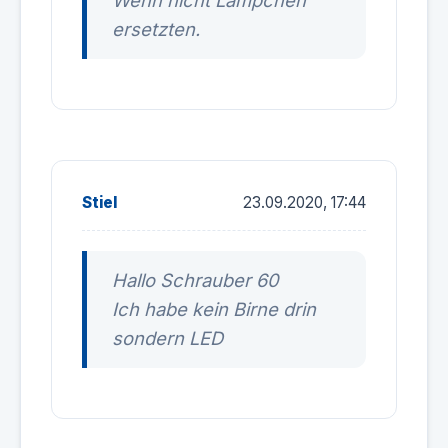
Wenn nicht Lämpchen
ersetzten.
Stiel
23.09.2020, 17:44
Hallo Schrauber 60
Ich habe kein Birne drin
sondern LED