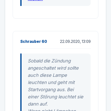
Schrauber 60
22.09.2020, 13:09
Sobald die Zündung
angeschaltet wird sollte
auch diese Lampe
leuchten und geht mit
Startvorgang aus. Bei
einer Störung leuchtet sie
dann auf.