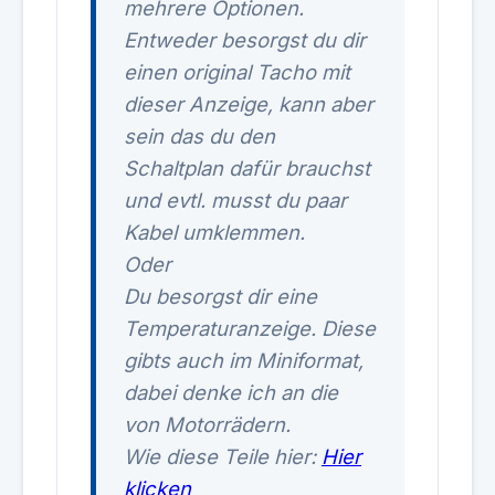
mehrere Optionen.
Entweder besorgst du dir
einen original Tacho mit
dieser Anzeige, kann aber
sein das du den
Schaltplan dafür brauchst
und evtl. musst du paar
Kabel umklemmen.
Oder
Du besorgst dir eine
Temperaturanzeige. Diese
gibts auch im Miniformat,
dabei denke ich an die
von Motorrädern.
Wie diese Teile hier:
Hier
klicken