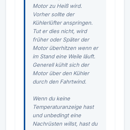
Motor zu Heiß wird.
Vorher sollte der
Kühlerlüfter anspringen.
Tut er dies nicht, wird
früher oder Später der
Motor überhitzen wenn er
im Stand eine Weile läuft.
Generell kühlt sich der
Motor über den Kühler
durch den Fahrtwind.
Wenn du keine
Temperaturanzeige hast
und unbedingt eine
Nachrüsten willst, hast du