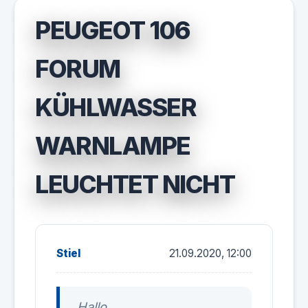
PEUGEOT 106
FORUM
KÜHLWASSER
WARNLAMPE
LEUCHTET NICHT
Stiel
21.09.2020, 12:00
Hallo