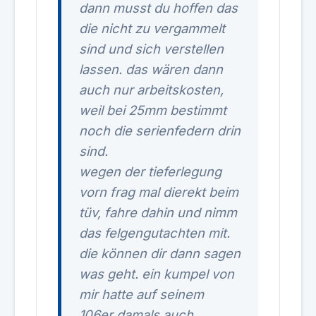
dann musst du hoffen das
die nicht zu vergammelt
sind und sich verstellen
lassen. das wären dann
auch nur arbeitskosten,
weil bei 25mm bestimmt
noch die serienfedern drin
sind.
wegen der tieferlegung
vorn frag mal dierekt beim
tüv, fahre dahin und nimm
das felgengutachten mit.
die können dir dann sagen
was geht. ein kumpel von
mir hatte auf seinem
106er damals auch