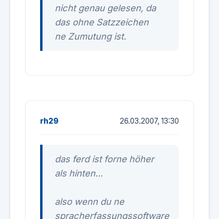
nicht genau gelesen, da
das ohne Satzzeichen
ne Zumutung ist.
rh29
26.03.2007, 13:30
das ferd ist forne höher
als hinten...
also wenn du ne
spracherfassungssoftware