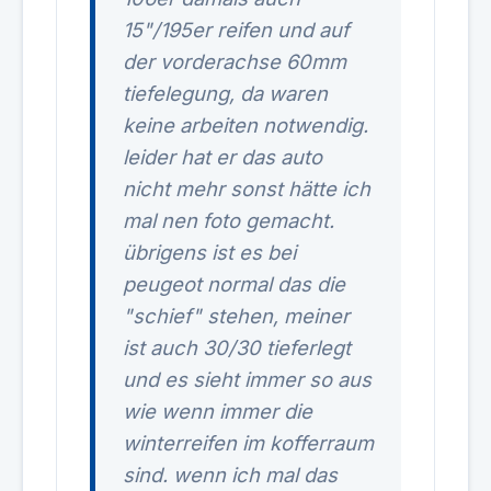
15"/195er reifen und auf
der vorderachse 60mm
tiefelegung, da waren
keine arbeiten notwendig.
leider hat er das auto
nicht mehr sonst hätte ich
mal nen foto gemacht.
übrigens ist es bei
peugeot normal das die
"schief" stehen, meiner
ist auch 30/30 tieferlegt
und es sieht immer so aus
wie wenn immer die
winterreifen im kofferraum
sind. wenn ich mal das