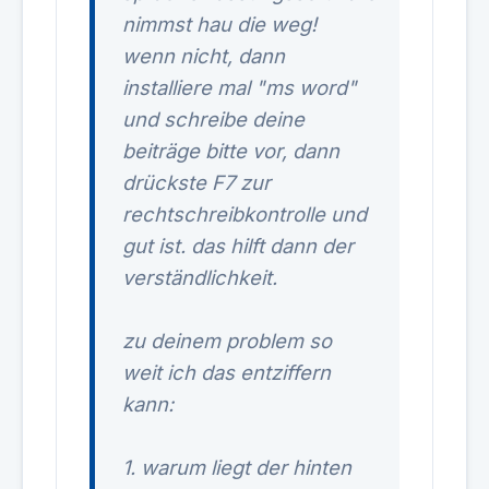
nimmst hau die weg!
wenn nicht, dann
installiere mal "ms word"
und schreibe deine
beiträge bitte vor, dann
drückste F7 zur
rechtschreibkontrolle und
gut ist. das hilft dann der
verständlichkeit.
zu deinem problem so
weit ich das entziffern
kann:
1. warum liegt der hinten