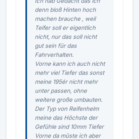
Ich hab Gedacht das ich
denn bloß Hinten hoch
machen brauche , weil
Teifer soll er eigentlich
nicht, nur das soll nicht
gut sein für das
Fahrverhalten.
Vorne kann ich auch nicht
mehr viel Tiefer das sonst
meine 195ér nicht mehr
unter passen, ohne
weitere große umbauten.
Der Typ von Reifenhelm
meine das Höchste der
Gefühle sind 10mm Tiefer
Vorne da müste ich aber