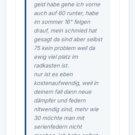
geld habe gehe ich vorne
auch auf 60 runter, habe
im sommer 16" felgen
drauf, mein schmied hat
gesagt da sind aber selbst
75 kein problem weil da
ewig viel platz im
radkasten ist.
nur ist es eben
kostenaufwendig, weil in
deinem fall dann neue
dämpfer und federn
nitwendig sind, mehr wie
30 möchte man mit
serienfedern nicht