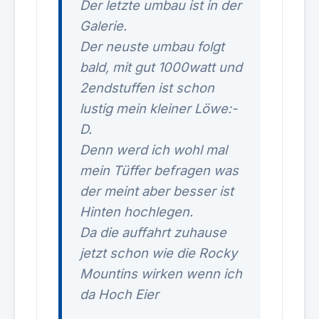
Der letzte umbau ist in der
Galerie.
Der neuste umbau folgt
bald, mit gut 1000watt und
2endstuffen ist schon
lustig mein kleiner Löwe:-
D.
Denn werd ich wohl mal
mein Tüffer befragen was
der meint aber besser ist
Hinten hochlegen.
Da die auffahrt zuhause
jetzt schon wie die Rocky
Mountins wirken wenn ich
da Hoch Eier