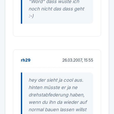
"Word" dass wuste ich
noch nicht das dass geht
:-)
rh29
26.03.2007, 15:55
hey der sieht ja cool aus.
hinten müsste er ja ne
drehstabfederung haben,
wenn du ihn da wieder auf
normal bauen lassen willst