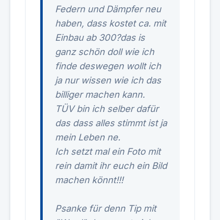
Federn und Dämpfer neu
haben, dass kostet ca. mit
Einbau ab 300?das is
ganz schön doll wie ich
finde deswegen wollt ich
ja nur wissen wie ich das
billiger machen kann.
TÜV bin ich selber dafür
das dass alles stimmt ist ja
mein Leben ne.
Ich setzt mal ein Foto mit
rein damit ihr euch ein Bild
machen könnt!!!
Ps
anke für denn Tip mit