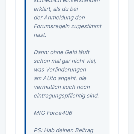
schließlich einverstanden
erklärt, als du bei
der Anmeldung den
Forumsregeln zugestimmt
hast.
Dann: ohne Geld läuft
schon mal gar nicht viel,
was Veränderungen
am AUto angeht, die
vermutlich auch noch
eintragungspflichtig sind.
MfG Force406
PS: Hab deinen Beitrag