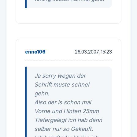
enno106
26.03.2007, 15:23
Ja sorry wegen der
Schrift muste schnel
gehn.
Also der is schon mal
Vorne und Hinten 25mm
Tiefergelegt ich hab denn
selber nur so Gekauft.