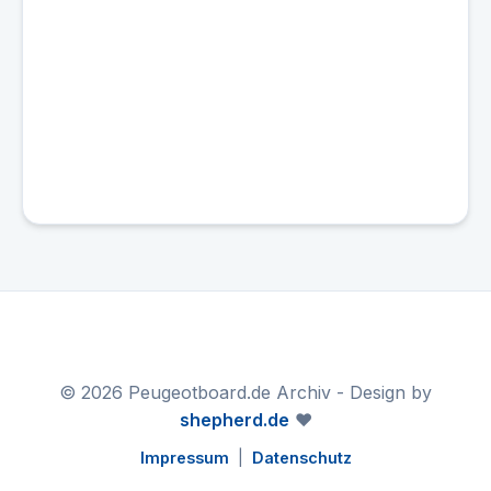
© 2026 Peugeotboard.de Archiv - Design by
shepherd.de
❤️
Impressum
|
Datenschutz