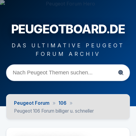
PEUGEOTBOARD.DE
DAS ULTIMATIVE PEUGEOT
FORUM ARCHIV
»
»
Peugeot Forum
106
Peugeot 106 Forum billiger u. schneller