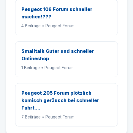
Peugeot 106 Forum schneller
machen!???
4 Beiträge • Peugeot Forum
Smalltalk Guter und schneller
Onlineshop
1 Beiträge • Peugeot Forum
Peugeot 205 Forum plötzlich
komisch geräusch bei schneller
Fahrt....
7 Beiträge • Peugeot Forum