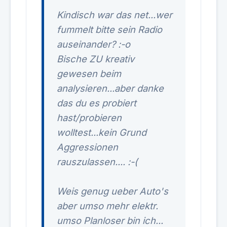
Kindisch war das net...wer
fummelt bitte sein Radio
auseinander? :-o
Bische ZU kreativ
gewesen beim
analysieren...aber danke
das du es probiert
hast/probieren
wolltest...kein Grund
Aggressionen
rauszulassen.... :-(
Weis genug ueber Auto's
aber umso mehr elektr.
umso Planloser bin ich...