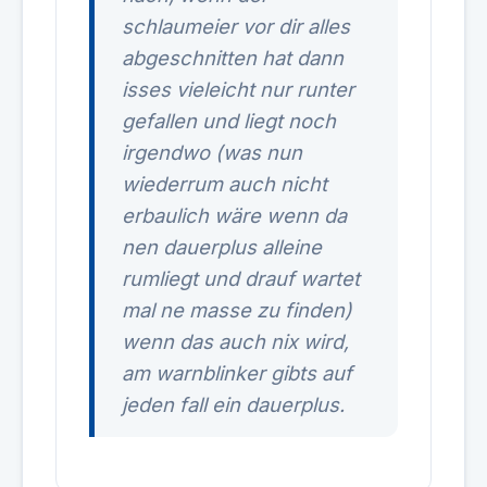
schlaumeier vor dir alles
abgeschnitten hat dann
isses vieleicht nur runter
gefallen und liegt noch
irgendwo (was nun
wiederrum auch nicht
erbaulich wäre wenn da
nen dauerplus alleine
rumliegt und drauf wartet
mal ne masse zu finden)
wenn das auch nix wird,
am warnblinker gibts auf
jeden fall ein dauerplus.