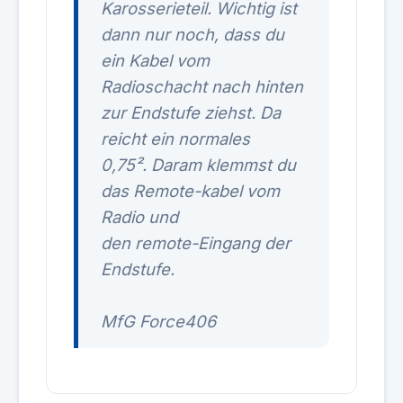
Karosserieteil. Wichtig ist
dann nur noch, dass du
ein Kabel vom
Radioschacht nach hinten
zur Endstufe ziehst. Da
reicht ein normales
0,75². Daram klemmst du
das Remote-kabel vom
Radio und
den remote-Eingang der
Endstufe.
MfG Force406