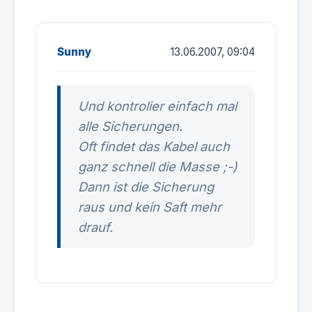
Sunny
13.06.2007, 09:04
Und kontrolier einfach mal
alle Sicherungen.
Oft findet das Kabel auch
ganz schnell die Masse ;-)
Dann ist die Sicherung
raus und kein Saft mehr
drauf.