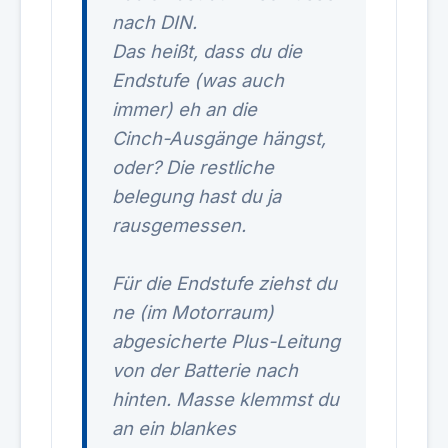
nach DIN.
Das heißt, dass du die
Endstufe (was auch
immer) eh an die
Cinch-Ausgänge hängst,
oder? Die restliche
belegung hast du ja
rausgemessen.
Für die Endstufe ziehst du
ne (im Motorraum)
abgesicherte Plus-Leitung
von der Batterie nach
hinten. Masse klemmst du
an ein blankes