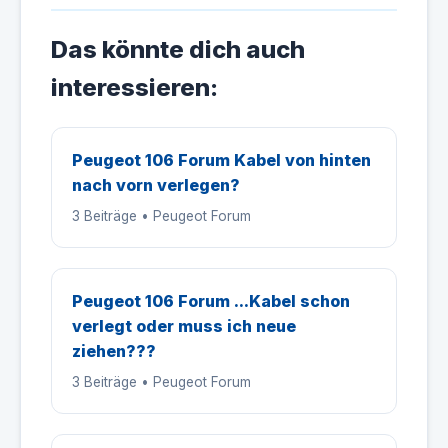
Das könnte dich auch
interessieren:
Peugeot 106 Forum Kabel von hinten
nach vorn verlegen?
3 Beiträge • Peugeot Forum
Peugeot 106 Forum ...Kabel schon
verlegt oder muss ich neue
ziehen???
3 Beiträge • Peugeot Forum