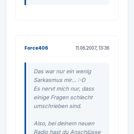
Force406
11.06.2007, 13:36
Das war nur ein wenig
Sarkasmus mir... :-D
Es nervt mich nur, dass
einige Fragen schlecht
umschrieben sind.
Also, bei deinem neuen
Radio hast du Anschlüsse