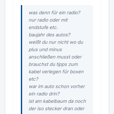
was denn für ein radio?
nur radio oder mit
endstufe etc.
baujahr des autos?
weißt du nur nicht wo du
plus und minus
anschließen musst oder
brauchst du tipps zum
kabel verlegen für boxen
etc?
war im auto schon vorher
ein radio drin?
ist am kabelbaum da noch
der iso stecker dran oder