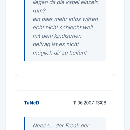
liegen da die kabel einzeln
rum?
ein paar mehr infos wären
echt nicht schlecht weil
mit dem kindischen
beitrag ist es nicht
möglich dir zu helfen!
TuNeD
11.06.2007, 13:08
Neeee....der Freak der