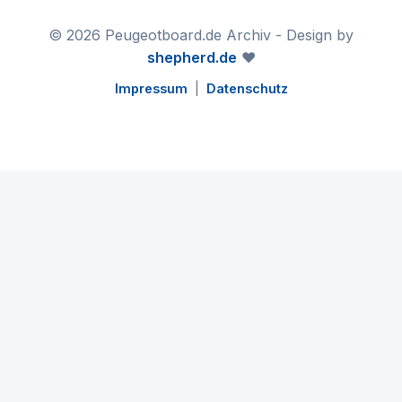
© 2026 Peugeotboard.de Archiv - Design by
shepherd.de
❤️
Impressum
|
Datenschutz