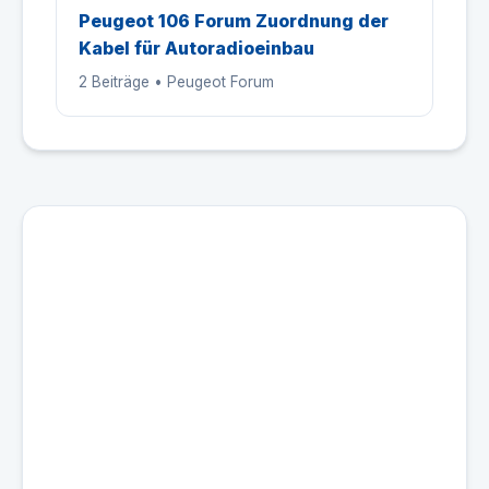
Peugeot 106 Forum Zuordnung der
Kabel für Autoradioeinbau
2 Beiträge • Peugeot Forum