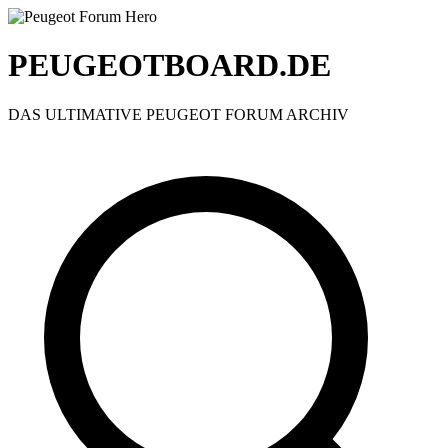
PEUGEOTBOARD.DE
DAS ULTIMATIVE PEUGEOT FORUM ARCHIV