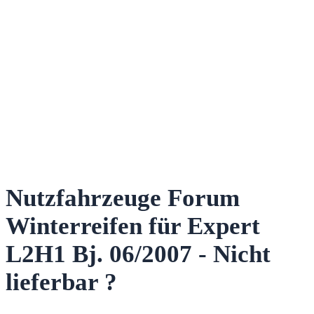
Nutzfahrzeuge Forum
Winterreifen für Expert
L2H1 Bj. 06/2007 - Nicht
lieferbar ?