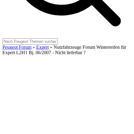
Peugeot Forum
»
Expert
»
Nutzfahrzeuge Forum Winterreifen für
Expert L2H1 Bj. 06/2007 - Nicht lieferbar ?