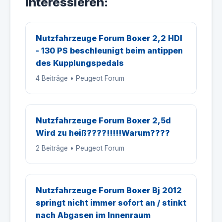
interessieren:
Nutzfahrzeuge Forum Boxer 2,2 HDI
- 130 PS beschleunigt beim antippen
des Kupplungspedals
4 Beiträge • Peugeot Forum
Nutzfahrzeuge Forum Boxer 2,5d
Wird zu heiß????!!!!!Warum????
2 Beiträge • Peugeot Forum
Nutzfahrzeuge Forum Boxer Bj 2012
springt nicht immer sofort an / stinkt
nach Abgasen im Innenraum