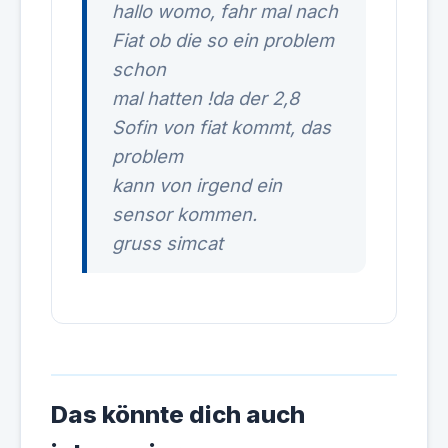
hallo womo, fahr mal nach
Fiat ob die so ein problem
schon
mal hatten !da der 2,8
Sofin von fiat kommt, das
problem
kann von irgend ein
sensor kommen.
gruss simcat
Das könnte dich auch