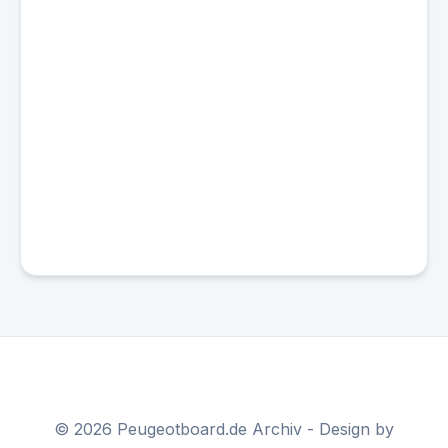
© 2026 Peugeotboard.de Archiv - Design by