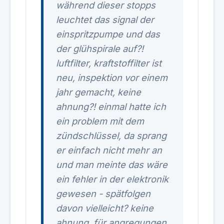
während dieser stopps
leuchtet das signal der
einspritzpumpe und das
der glühspirale auf?!
luftfilter, kraftstoffilter ist
neu, inspektion vor einem
jahr gemacht, keine
ahnung?! einmal hatte ich
ein problem mit dem
zündschlüssel, da sprang
er einfach nicht mehr an
und man meinte das wäre
ein fehler in der elektronik
gewesen - spätfolgen
davon vielleicht? keine
ahnung, für angregungen