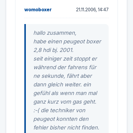
womoboxer
21.11.2006, 14:47
hallo zusammen,
habe einen peugeot boxer
2,8 hdi bj. 2001.
seit einiger zeit stoppt er
während der fahrens für
ne sekunde, fährt aber
dann gleich weiter. ein
gefühl als wenn man mal
ganz kurz vom gas geht.
:-( die techniker von
peugeot konnten den
fehler bisher nicht finden.