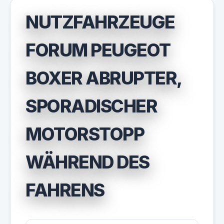
NUTZFAHRZEUGE
FORUM PEUGEOT
BOXER ABRUPTER,
SPORADISCHER
MOTORSTOPP
WÄHREND DES
FAHRENS