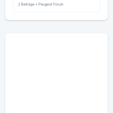
2 Beiträge • Peugeot Forum