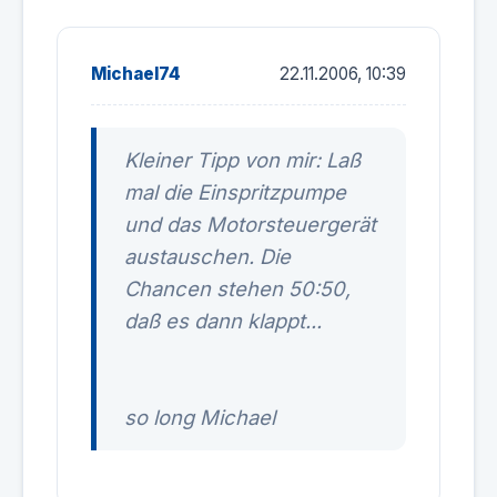
Michael74
22.11.2006, 10:39
Kleiner Tipp von mir: Laß
mal die Einspritzpumpe
und das Motorsteuergerät
austauschen. Die
Chancen stehen 50:50,
daß es dann klappt...
so long Michael