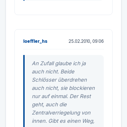
loeffler_hs
25.02.2010, 09:06
An Zufall glaube ich ja
auch nicht. Beide
Schlösser überdrehen
auch nicht, sie blockieren
nur auf einmal. Der Rest
geht, auch die
Zentralverriegelung von
innen. Gibt es einen Weg,