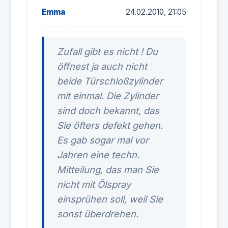
Emma
24.02.2010, 21:05
Zufall gibt es nicht ! Du
öffnest ja auch nicht
beide Türschloßzylinder
mit einmal. Die Zylinder
sind doch bekannt, das
Sie öfters defekt gehen.
Es gab sogar mal vor
Jahren eine techn.
Mitteilung, das man Sie
nicht mit Ölspray
einsprühen soll, weil Sie
sonst überdrehen.