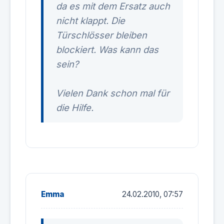
da es mit dem Ersatz auch
nicht klappt. Die
Türschlösser bleiben
blockiert. Was kann das
sein?
Vielen Dank schon mal für
die Hilfe.
Emma
24.02.2010, 07:57