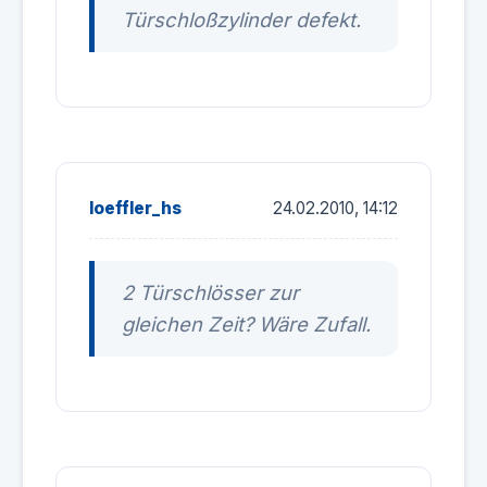
Türschloßzylinder defekt.
loeffler_hs
24.02.2010, 14:12
2 Türschlösser zur
gleichen Zeit? Wäre Zufall.