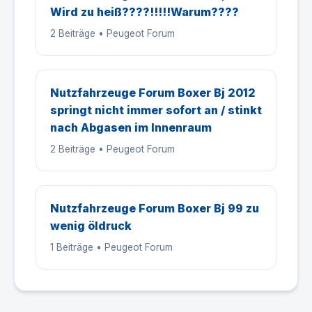
Wird zu heiß????!!!!!Warum????
2 Beiträge • Peugeot Forum
Nutzfahrzeuge Forum Boxer Bj 2012
springt nicht immer sofort an / stinkt
nach Abgasen im Innenraum
2 Beiträge • Peugeot Forum
Nutzfahrzeuge Forum Boxer Bj 99 zu
wenig öldruck
1 Beiträge • Peugeot Forum