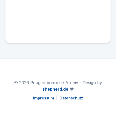
© 2026 Peugeotboard.de Archiv - Design by
shepherd.de
❤️
Impressum
|
Datenschutz