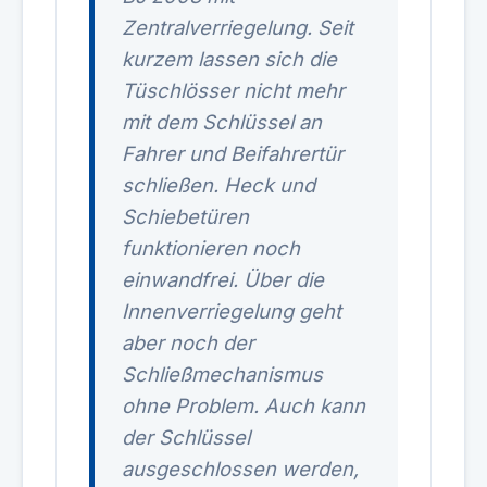
Zentralverriegelung. Seit
kurzem lassen sich die
Tüschlösser nicht mehr
mit dem Schlüssel an
Fahrer und Beifahrertür
schließen. Heck und
Schiebetüren
funktionieren noch
einwandfrei. Über die
Innenverriegelung geht
aber noch der
Schließmechanismus
ohne Problem. Auch kann
der Schlüssel
ausgeschlossen werden,