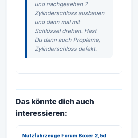
und nachgesehen ?
Zylinderschloss ausbauen
und dann mal mit
Schlüssel drehen. Hast
Du dann auch Propleme,
Zylinderschloss defekt.
Das könnte dich auch
interessieren:
Nutzfahrzeuge Forum Boxer 2,5d