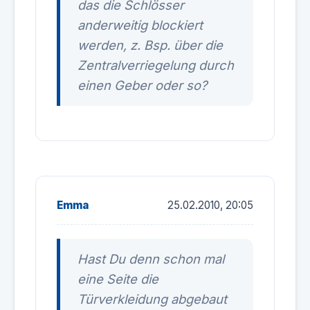
das die Schlösser
anderweitig blockiert
werden, z. Bsp. über die
Zentralverriegelung durch
einen Geber oder so?
Emma
25.02.2010, 20:05
Hast Du denn schon mal
eine Seite die
Türverkleidung abgebaut