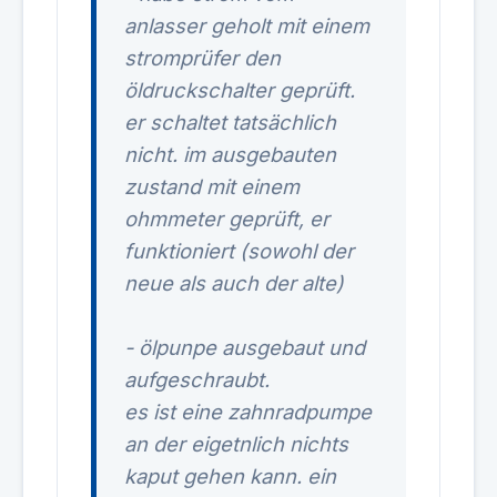
anlasser geholt mit einem
stromprüfer den
öldruckschalter geprüft.
er schaltet tatsächlich
nicht. im ausgebauten
zustand mit einem
ohmmeter geprüft, er
funktioniert (sowohl der
neue als auch der alte)
- ölpunpe ausgebaut und
aufgeschraubt.
es ist eine zahnradpumpe
an der eigetnlich nichts
kaput gehen kann. ein