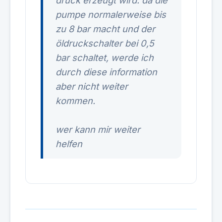
druck erzeugt wird. da die
pumpe normalerweise bis
zu 8 bar macht und der
öldruckschalter bei 0,5
bar schaltet, werde ich
durch diese information
aber nicht weiter
kommen.
wer kann mir weiter
helfen