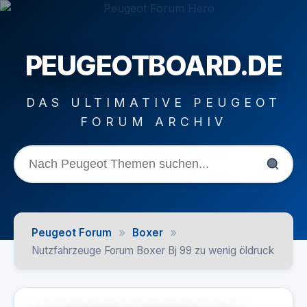
PEUGEOTBOARD.DE
DAS ULTIMATIVE PEUGEOT
FORUM ARCHIV
»
»
Peugeot Forum
Boxer
Nutzfahrzeuge Forum Boxer Bj 99 zu wenig öldruck