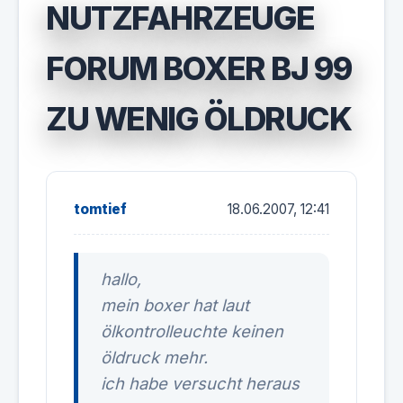
NUTZFAHRZEUGE
FORUM BOXER BJ 99
ZU WENIG ÖLDRUCK
tomtief
18.06.2007, 12:41
hallo,
mein boxer hat laut
ölkontrolleuchte keinen
öldruck mehr.
ich habe versucht heraus