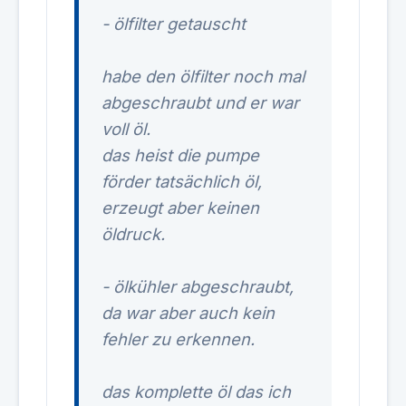
- ölfilter getauscht
habe den ölfilter noch mal
abgeschraubt und er war
voll öl.
das heist die pumpe
förder tatsächlich öl,
erzeugt aber keinen
öldruck.
- ölkühler abgeschraubt,
da war aber auch kein
fehler zu erkennen.
das komplette öl das ich