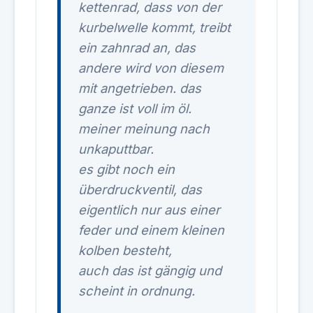
kettenrad, dass von der
kurbelwelle kommt, treibt
ein zahnrad an, das
andere wird von diesem
mit angetrieben. das
ganze ist voll im öl.
meiner meinung nach
unkaputtbar.
es gibt noch ein
überdruckventil, das
eigentlich nur aus einer
feder und einem kleinen
kolben besteht,
auch das ist gängig und
scheint in ordnung.