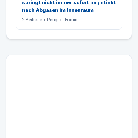
springt nicht immer sofort an / stinkt
nach Abgasen im Innenraum
2 Beiträge • Peugeot Forum