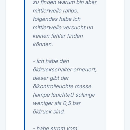
zu finden warum bin aber
mittlerweile ratlos.
folgendes habe ich
mittlerweile versucht un
keinen fehler finden
können.
- ich habe den
öldruckschalter erneuert,
dieser gibt der
ölkontrolleuchte masse
(lampe leuchtet) solange
weniger als 0,5 bar
öldruck sind.
- habe strom vom