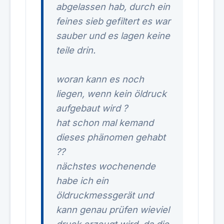
abgelassen hab, durch ein
feines sieb gefiltert es war
sauber und es lagen keine
teile drin.
woran kann es noch
liegen, wenn kein öldruck
aufgebaut wird ?
hat schon mal kemand
dieses phänomen gehabt
??
nächstes wochenende
habe ich ein
öldruckmessgerät und
kann genau prüfen wieviel