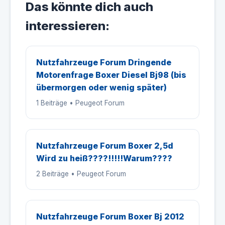
Das könnte dich auch
interessieren:
Nutzfahrzeuge Forum Dringende
Motorenfrage Boxer Diesel Bj98 (bis
übermorgen oder wenig später)
1 Beiträge • Peugeot Forum
Nutzfahrzeuge Forum Boxer 2,5d
Wird zu heiß????!!!!!Warum????
2 Beiträge • Peugeot Forum
Nutzfahrzeuge Forum Boxer Bj 2012