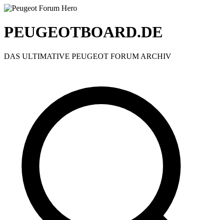
PEUGEOTBOARD.DE
DAS ULTIMATIVE PEUGEOT FORUM ARCHIV