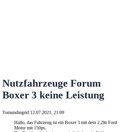
Nutzfahrzeuge Forum
Boxer 3 keine Leistung
Tomundingrid
12.07.2021, 21:09
Hallo, das Fahrzeug ist ein Boxer 3 mit dem 2,2ltr Ford
Motor mit 150ps.