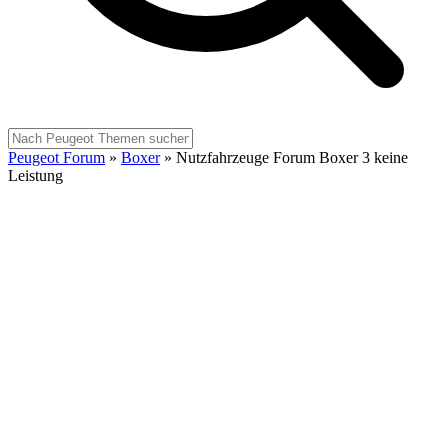
Peugeot Forum
»
Boxer
»
Nutzfahrzeuge Forum Boxer 3 keine
Leistung