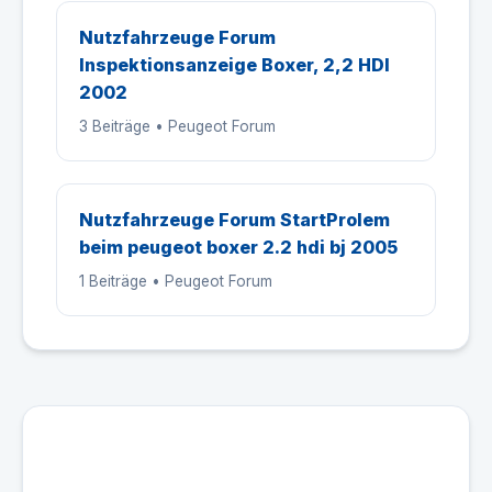
Nutzfahrzeuge Forum
Inspektionsanzeige Boxer, 2,2 HDI
2002
3 Beiträge • Peugeot Forum
Nutzfahrzeuge Forum StartProlem
beim peugeot boxer 2.2 hdi bj 2005
1 Beiträge • Peugeot Forum