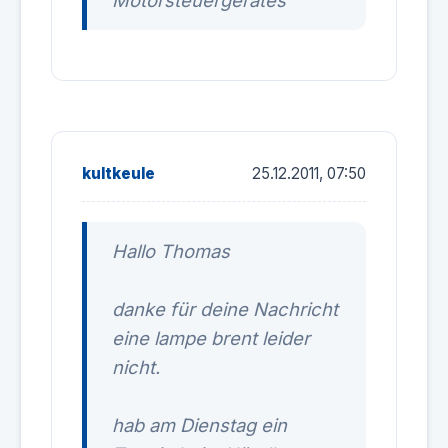
Motorsteuergerätes
kultkeule
25.12.2011, 07:50
Hallo Thomas
danke für deine Nachricht
eine lampe brent leider
nicht.
hab am Dienstag ein