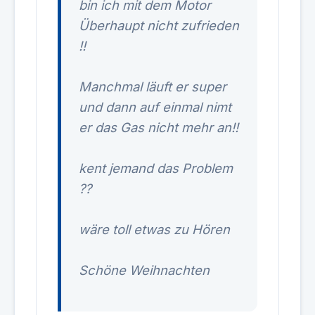
bin ich mit dem Motor
Überhaupt nicht zufrieden
!!
Manchmal läuft er super
und dann auf einmal nimt
er das Gas nicht mehr an!!
kent jemand das Problem
??
wäre toll etwas zu Hören
Schöne Weihnachten