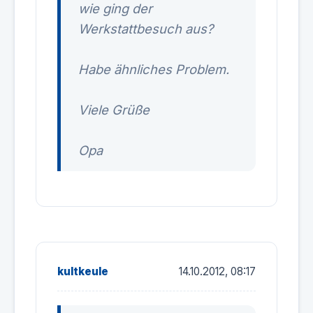
wie ging der
Werkstattbesuch aus?
Habe ähnliches Problem.
Viele Grüße
Opa
kultkeule
14.10.2012, 08:17