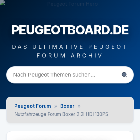
PEUGEOTBOARD.DE
DAS ULTIMATIVE PEUGEOT
FORUM ARCHIV
»
»
Peugeot Forum
Boxer
Nutzfahrzeuge Forum Boxer 2,2l HDI 130PS