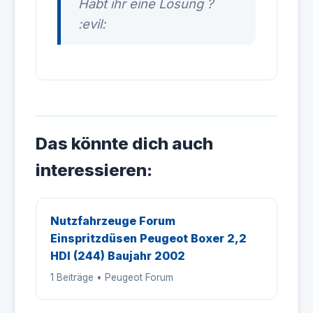
Habt ihr eine Lösung ?
:evil:
Das könnte dich auch
interessieren:
Nutzfahrzeuge Forum
Einspritzdüsen Peugeot Boxer 2,2
HDI (244) Baujahr 2002
1 Beiträge • Peugeot Forum