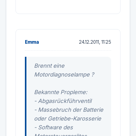
Emma
24.12.2011, 11:25
Brennt eine
Motordiagnoselampe ?
Bekannte Propleme:
- Abgasrückführventil
- Massebruch der Batterie
oder Getriebe-Karosserie
- Software des