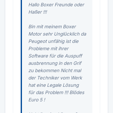
Hallo Boxer Freunde oder
Haßer !!!
Bin mit meinem Boxer
Motor sehr Unglücklich da
Peugeot unfähig ist die
Probleme mit ihrer
Software für die Auspuff
ausbrennung in den Grif
zu bekommen Nicht mal
der Techniker vom Werk
hat eine Legale Lösung
für das Problem !!! Blödes
Euro 5 !