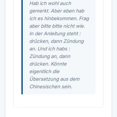
Hab ich wohl auch
gemerkt. Aber eben hab
ich es hinbekommen. Frag
aber bitte bitte nicht wie.
In der Anleitung steht :
drücken, dann Zündung
an. Und ich habs :
Zündung an, dann
drücken. Könnte
eigentlich die
Übersetzung aus dem
Chinesischen sein.