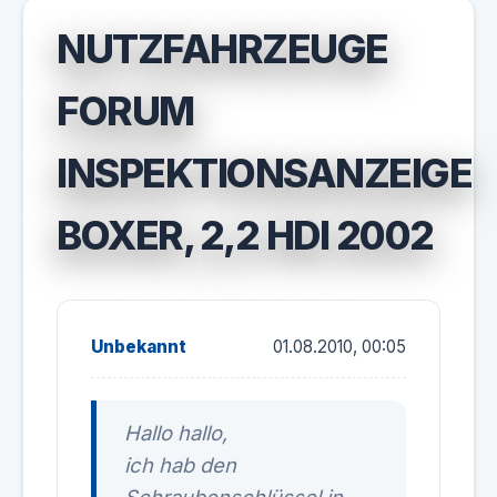
NUTZFAHRZEUGE
FORUM
INSPEKTIONSANZEIGE
BOXER, 2,2 HDI 2002
Unbekannt
01.08.2010, 00:05
Hallo hallo,
ich hab den