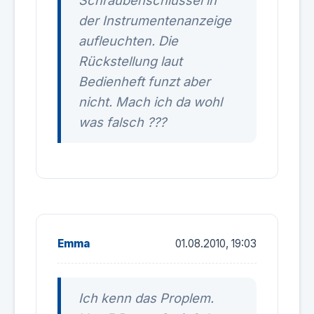
Schraubenschlüssel in
der Instrumentenanzeige
aufleuchten. Die
Rückstellung laut
Bedienheft funzt aber
nicht. Mach ich da wohl
was falsch ???
Emma
01.08.2010, 19:03
Ich kenn das Proplem.