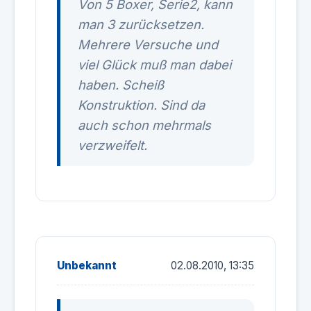
Von 5 Boxer, Serie2, kann
man 3 zurücksetzen.
Mehrere Versuche und
viel Glück muß man dabei
haben. Scheiß
Konstruktion. Sind da
auch schon mehrmals
verzweifelt.
Unbekannt
02.08.2010, 13:35