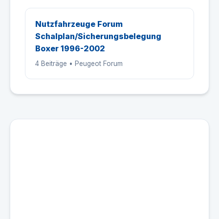
Nutzfahrzeuge Forum
Schalplan/Sicherungsbelegung
Boxer 1996-2002
4 Beiträge • Peugeot Forum