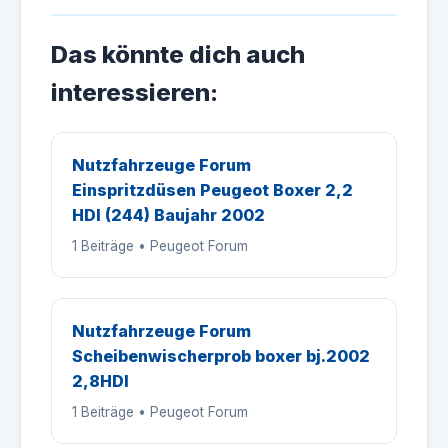
Das könnte dich auch
interessieren:
Nutzfahrzeuge Forum
Einspritzdüsen Peugeot Boxer 2,2
HDI (244) Baujahr 2002
1 Beiträge • Peugeot Forum
Nutzfahrzeuge Forum
Scheibenwischerprob boxer bj.2002
2,8HDI
1 Beiträge • Peugeot Forum