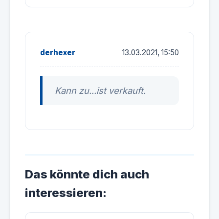
derhexer
13.03.2021, 15:50
Kann zu...ist verkauft.
Das könnte dich auch
interessieren: