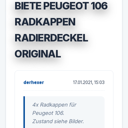
BIETE PEUGEOT 106
RADKAPPEN
RADIERDECKEL
ORIGINAL
derhexer
17.01.2021, 15:03
4x Radkappen für
Peugeot 106.
Zustand siehe Bilder.