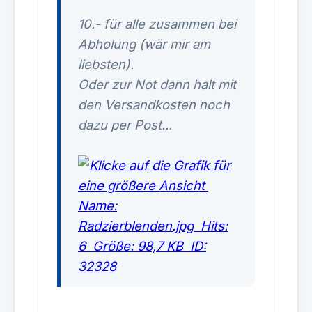
10.- für alle zusammen bei
Abholung (wär mir am
liebsten).
Oder zur Not dann halt mit
den Versandkosten noch
dazu per Post...