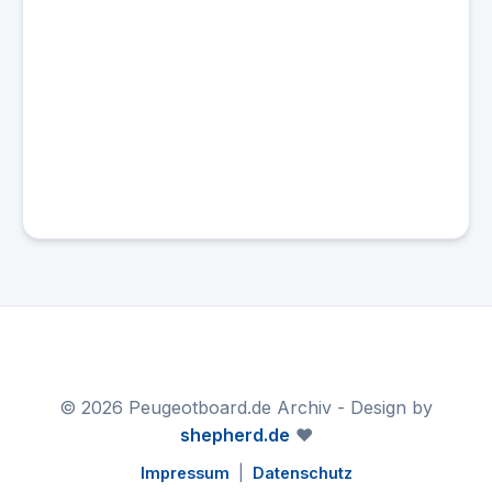
© 2026 Peugeotboard.de Archiv - Design by
shepherd.de
❤️
Impressum
|
Datenschutz