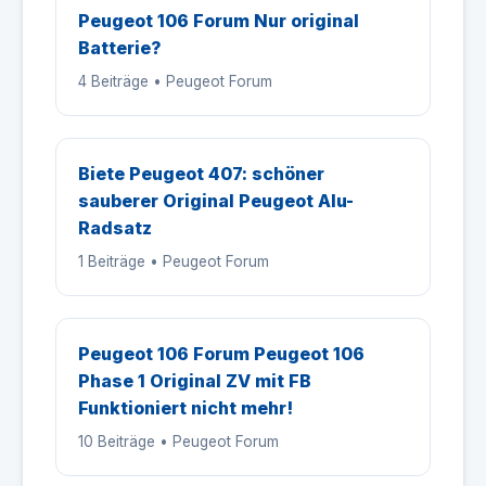
Peugeot 106 Forum Nur original
Batterie?
4 Beiträge • Peugeot Forum
Biete Peugeot 407: schöner
sauberer Original Peugeot Alu-
Radsatz
1 Beiträge • Peugeot Forum
Peugeot 106 Forum Peugeot 106
Phase 1 Original ZV mit FB
Funktioniert nicht mehr!
10 Beiträge • Peugeot Forum