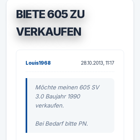
BIETE 605 ZU
VERKAUFEN
Louis1968
28.10.2013, 11:17
Möchte meinen 605 SV
3.0 Baujahr 1990
verkaufen.
Bei Bedarf bitte PN.