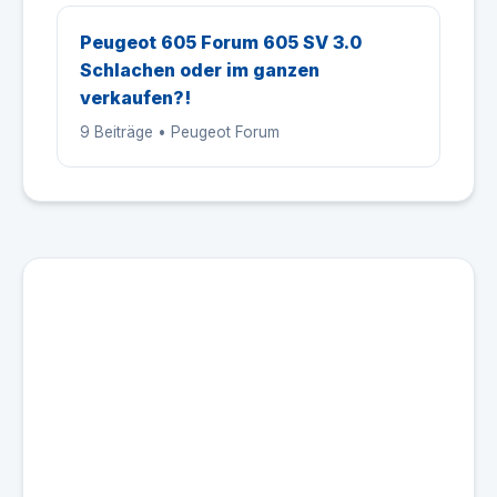
Peugeot 605 Forum 605 SV 3.0
Schlachen oder im ganzen
verkaufen?!
9 Beiträge • Peugeot Forum