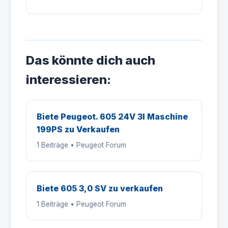
Das könnte dich auch
interessieren:
Biete Peugeot. 605 24V 3l Maschine
199PS zu Verkaufen
1 Beiträge • Peugeot Forum
Biete 605 3,0 SV zu verkaufen
1 Beiträge • Peugeot Forum