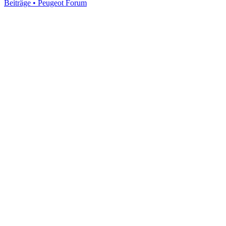
Beiträge • Peugeot Forum