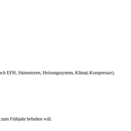
 auch EFH, Sitzmotoren, Heizungssystem, Klima(-Kompressor),
zum Frühjahr behalten will.