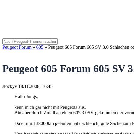
Peugeot Forum
»
605
»
Peugeot 605 Forum 605 SV 3.0 Schlachen od
Peugeot 605 Forum 605 SV 3.
stockyv
18.11.2008, 16:45
Hallo Jungs,
kenn mich gar nicht mit Peugeots aus.
Bin aber durch Zufall an einen 605 3.0SV gekommen der vorne 
Da er nur 138000km gelaufen hat dachte ich, gute Sache zum 