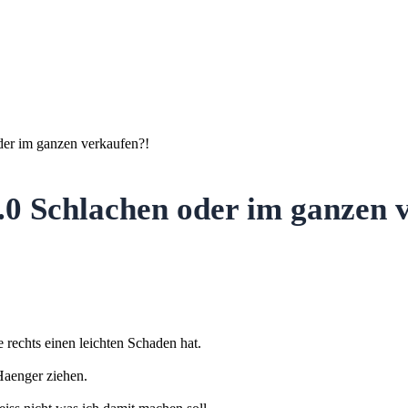
er im ganzen verkaufen?!
0 Schlachen oder im ganzen 
rechts einen leichten Schaden hat.
Haenger ziehen.