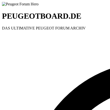
PEUGEOTBOARD.DE
DAS ULTIMATIVE PEUGEOT FORUM ARCHIV