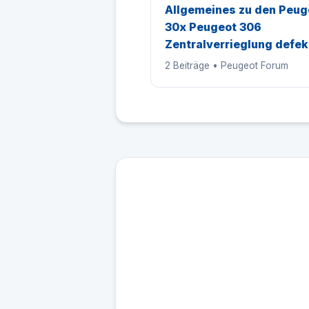
Allgemeines zu den Peug
30x Peugeot 306
Zentralverrieglung defek
2 Beiträge • Peugeot Forum