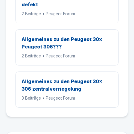
defekt
2 Beiträge • Peugeot Forum
Allgemeines zu den Peugeot 30x
Peugeot 306???
2 Beiträge • Peugeot Forum
Allgemeines zu den Peugeot 30x
306 zentralverriegelung
3 Beiträge • Peugeot Forum