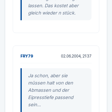
lassen. Das kostet aber
gleich wieder n stück.
FRY79
02.06.2004, 21:37
Ja schon, aber sie
müssen halt von den
Abmassen und der
Eipresstiefe passend
sein...