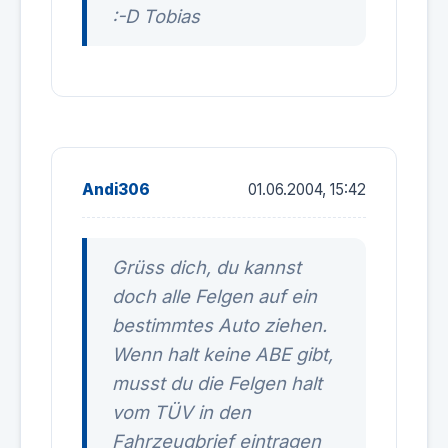
:-D Tobias
Andi306
01.06.2004, 15:42
Grüss dich, du kannst
doch alle Felgen auf ein
bestimmtes Auto ziehen.
Wenn halt keine ABE gibt,
musst du die Felgen halt
vom TÜV in den
Fahrzeugbrief eintragen