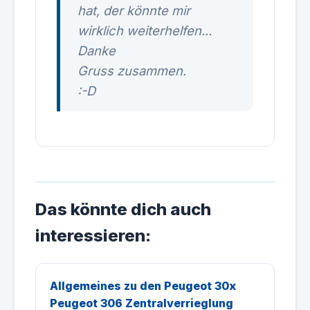
hat, der könnte mir
wirklich weiterhelfen...
Danke
Gruss zusammen.
:-D
Das könnte dich auch
interessieren:
Allgemeines zu den Peugeot 30x
Peugeot 306 Zentralverrieglung