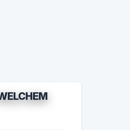
 WELCHEM