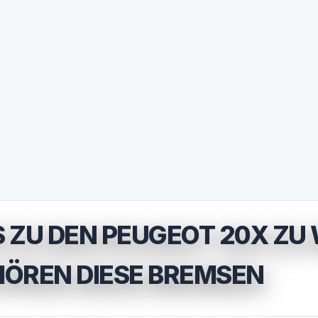
 ZU DEN PEUGEOT 20X ZU
ÖREN DIESE BREMSEN