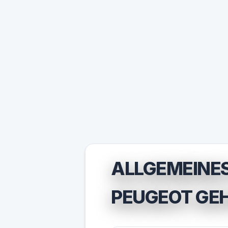
ALLGEMEINES
PEUGEOT GEH