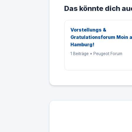
Das könnte dich au
Vorstellungs &
Gratulationsforum Moin 
Hamburg!
1 Beiträge • Peugeot Forum