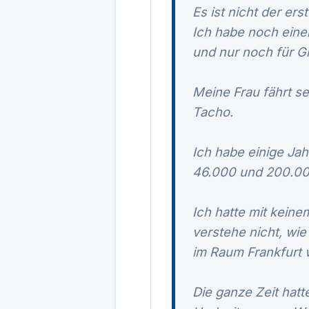
Es ist nicht der er
Ich habe noch eine
und nur noch für G
Meine Frau fährt se
Tacho.
Ich habe einige Ja
46.000 und 200.000
Ich hatte mit keine
verstehe nicht, wi
im Raum Frankfurt 
Die ganze Zeit hat