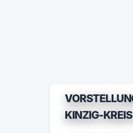
VORSTELLUN
KINZIG-KREIS