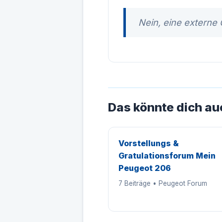
Nein, eine externe 
Das könnte dich au
Vorstellungs &
Gratulationsforum Mein
Peugeot 206
7 Beiträge • Peugeot Forum