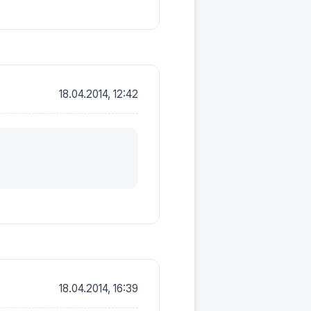
18.04.2014, 12:42
18.04.2014, 16:39