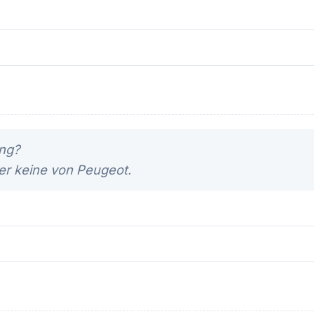
ng?
er keine von Peugeot.