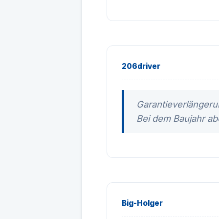
206driver
Garantieverlängeru
Bei dem Baujahr ab
Big-Holger