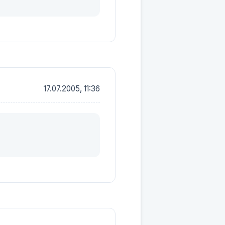
17.07.2005, 11:36