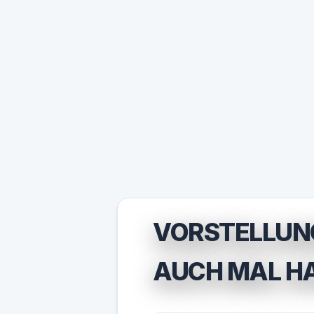
VORSTELLUNG
AUCH MAL HA