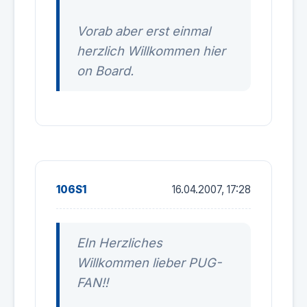
Vorab aber erst einmal
herzlich Willkommen hier
on Board.
106S1
16.04.2007, 17:28
EIn Herzliches
Willkommen lieber PUG-
FAN!!