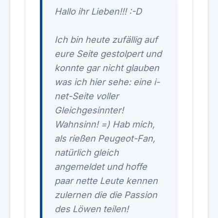
Hallo ihr Lieben!!! :-D
Ich bin heute zufällig auf
eure Seite gestolpert und
konnte gar nicht glauben
was ich hier sehe: eine i-
net-Seite voller
Gleichgesinnter!
Wahnsinn! =) Hab mich,
als rießen Peugeot-Fan,
natürlich gleich
angemeldet und hoffe
paar nette Leute kennen
zulernen die die Passion
des Löwen teilen!