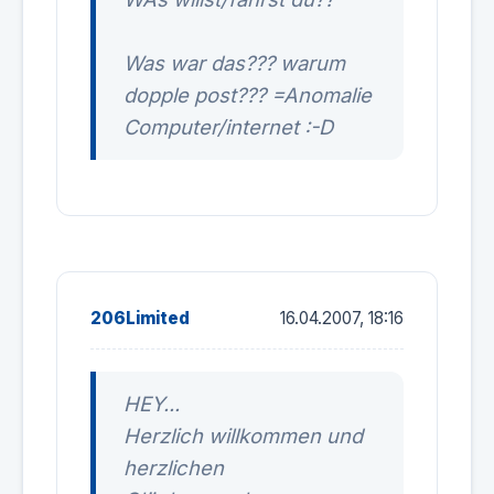
Was war das??? warum
dopple post??? =Anomalie
Computer/internet :-D
206Limited
16.04.2007, 18:16
HEY...
Herzlich willkommen und
herzlichen