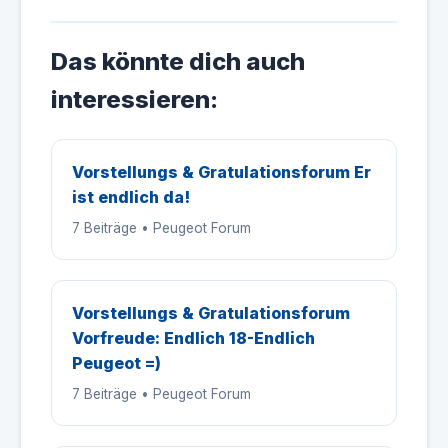
Das könnte dich auch
interessieren:
Vorstellungs & Gratulationsforum Er
ist endlich da!
7 Beiträge • Peugeot Forum
Vorstellungs & Gratulationsforum
Vorfreude: Endlich 18-Endlich
Peugeot =)
7 Beiträge • Peugeot Forum