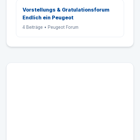
Vorstellungs & Gratulationsforum
Endlich ein Peugeot
4 Beiträge • Peugeot Forum