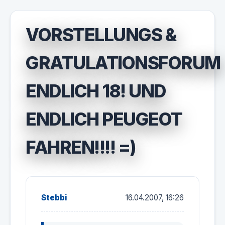
VORSTELLUNGS &
GRATULATIONSFORUM
ENDLICH 18! UND
ENDLICH PEUGEOT
FAHREN!!!! =)
Stebbi
16.04.2007, 16:26