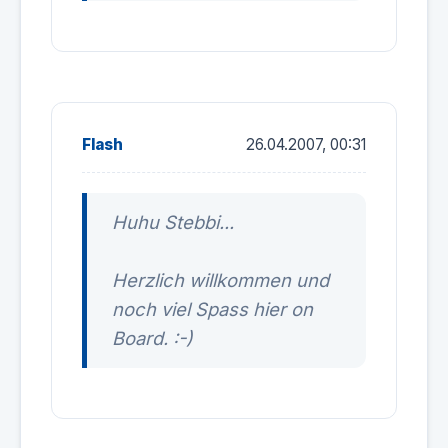
Flash
26.04.2007, 00:31
Huhu Stebbi...
Herzlich willkommen und
noch viel Spass hier on
Board. :-)