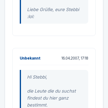
Liebe Grüße, eure Stebbi
:lol:
Unbekannt
16.04.2007, 17:18
Hi Stebbi,
die Leute die du suchst
findest du hier ganz
bestimmt.