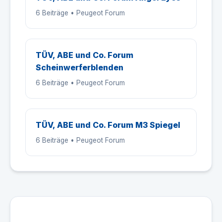
6 Beiträge • Peugeot Forum
TÜV, ABE und Co. Forum
Scheinwerferblenden
6 Beiträge • Peugeot Forum
TÜV, ABE und Co. Forum M3 Spiegel
6 Beiträge • Peugeot Forum