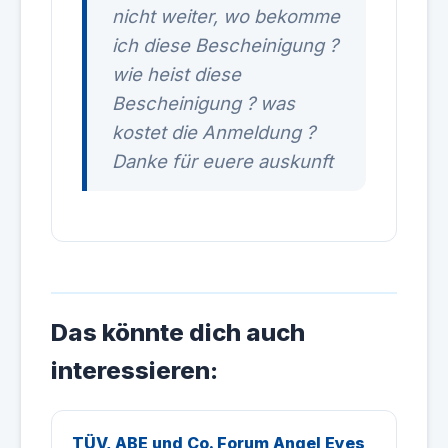
nicht weiter, wo bekomme
ich diese Bescheinigung ?
wie heist diese
Bescheinigung ? was
kostet die Anmeldung ?
Danke für euere auskunft
Das könnte dich auch
interessieren:
TÜV, ABE und Co. Forum Angel Eyes