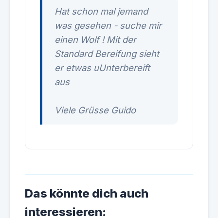
Hat schon mal jemand
was gesehen - suche mir
einen Wolf ! Mit der
Standard Bereifung sieht
er etwas uUnterbereift
aus
Viele Grüsse Guido
Das könnte dich auch
interessieren: