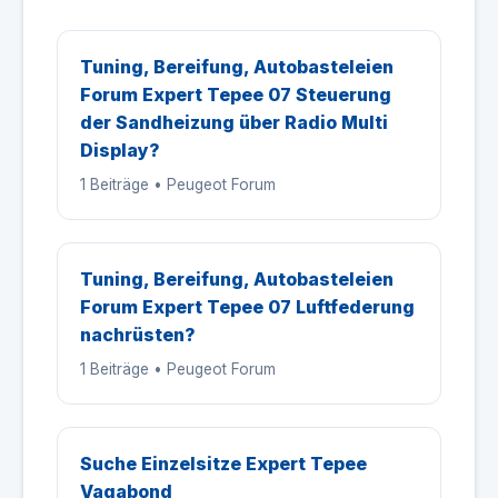
Tuning, Bereifung, Autobasteleien
Forum Expert Tepee 07 Steuerung
der Sandheizung über Radio Multi
Display?
1 Beiträge • Peugeot Forum
Tuning, Bereifung, Autobasteleien
Forum Expert Tepee 07 Luftfederung
nachrüsten?
1 Beiträge • Peugeot Forum
Suche Einzelsitze Expert Tepee
Vagabond