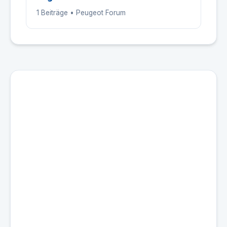
1 Beiträge • Peugeot Forum