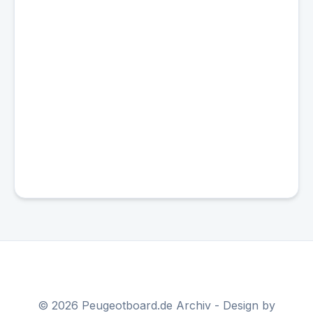
© 2026 Peugeotboard.de Archiv - Design by