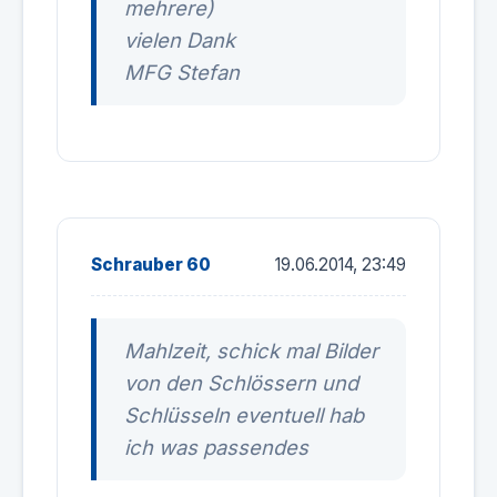
mehrere)
vielen Dank
MFG Stefan
Schrauber 60
19.06.2014, 23:49
Mahlzeit, schick mal Bilder
von den Schlössern und
Schlüsseln eventuell hab
ich was passendes