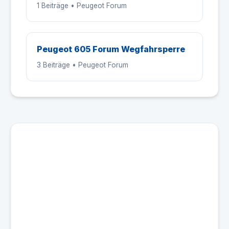
1 Beiträge • Peugeot Forum
Peugeot 605 Forum Wegfahrsperre
3 Beiträge • Peugeot Forum