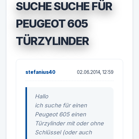
SUCHE SUCHE FÜR
PEUGEOT 605
TÜRZYLINDER
stefanius40
02.06.2014, 12:59
Hallo
ich suche für einen
Peugeot 605 einen
Türzylinder mit oder ohne
Schlüssel (oder auch