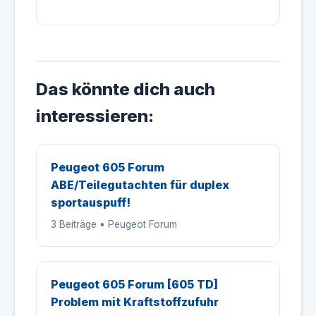
Das könnte dich auch
interessieren:
Peugeot 605 Forum
ABE/Teilegutachten für duplex
sportauspuff!
3 Beiträge • Peugeot Forum
Peugeot 605 Forum [605 TD]
Problem mit Kraftstoffzufuhr