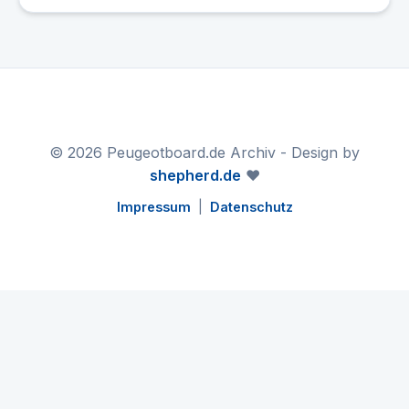
© 2026 Peugeotboard.de Archiv - Design by
shepherd.de
❤️
Impressum
|
Datenschutz