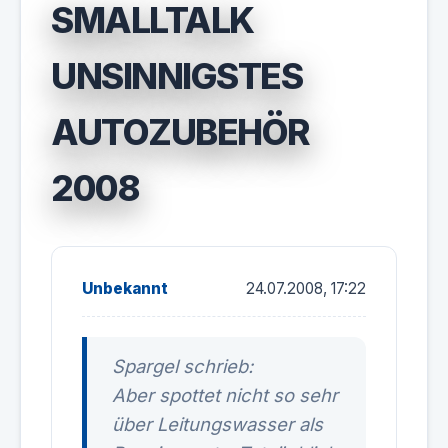
SMALLTALK
UNSINNIGSTES
AUTOZUBEHÖR
2008
Unbekannt
24.07.2008, 17:22
Spargel schrieb:
Aber spottet nicht so sehr
über Leitungswasser als