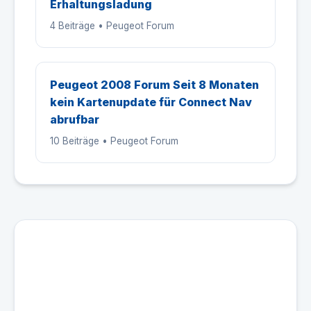
Erhaltungsladung
4 Beiträge • Peugeot Forum
Peugeot 2008 Forum Seit 8 Monaten
kein Kartenupdate für Connect Nav
abrufbar
10 Beiträge • Peugeot Forum