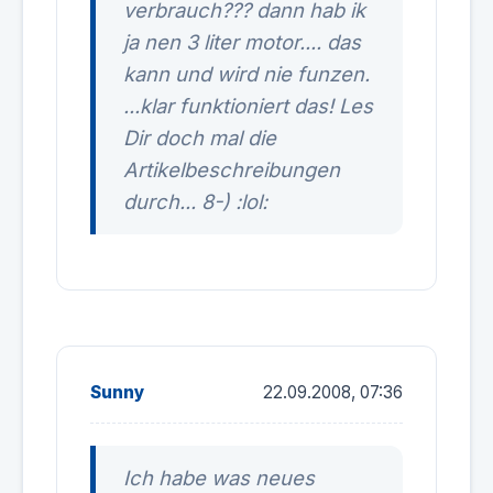
verbrauch??? dann hab ik
ja nen 3 liter motor.... das
kann und wird nie funzen.
...klar funktioniert das! Les
Dir doch mal die
Artikelbeschreibungen
durch... 8-) :lol:
Sunny
22.09.2008, 07:36
Ich habe was neues