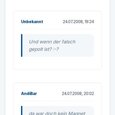
Unbekannt
24.07.2008, 19:24
Und wenn der falsch
gepolt ist? :-?
AndiBar
24.07.2008, 20:02
da war doch kein Magnet