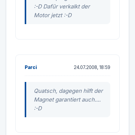
:-D Dafür verkalkt der
Motor jetzt :-D
Parci
24.07.2008, 18:59
Quatsch, dagegen hilft der
Magnet garantiert auch....
:-D