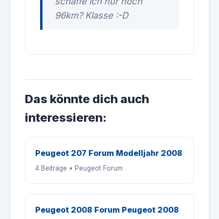
schaffe ich nur noch
96km? Klasse :-D
Das könnte dich auch
interessieren:
Peugeot 207 Forum Modelljahr 2008
4 Beiträge • Peugeot Forum
Peugeot 2008 Forum Peugeot 2008