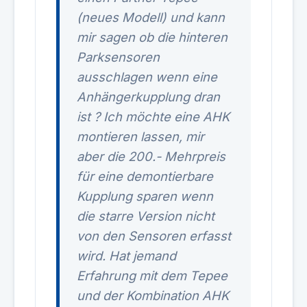
(neues Modell) und kann
mir sagen ob die hinteren
Parksensoren
ausschlagen wenn eine
Anhängerkupplung dran
ist ? Ich möchte eine AHK
montieren lassen, mir
aber die 200.- Mehrpreis
für eine demontierbare
Kupplung sparen wenn
die starre Version nicht
von den Sensoren erfasst
wird. Hat jemand
Erfahrung mit dem Tepee
und der Kombination AHK