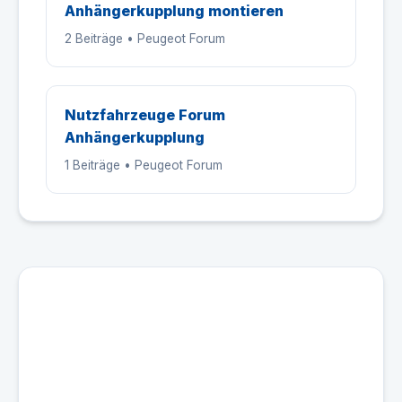
Anhängerkupplung montieren
2 Beiträge • Peugeot Forum
Nutzfahrzeuge Forum
Anhängerkupplung
1 Beiträge • Peugeot Forum