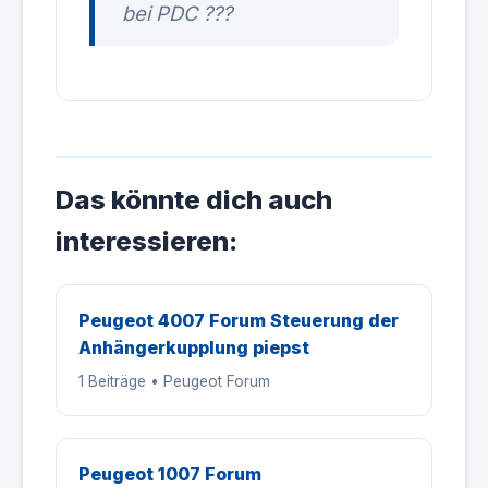
bei PDC ???
Das könnte dich auch
interessieren:
Peugeot 4007 Forum Steuerung der
Anhängerkupplung piepst
1 Beiträge • Peugeot Forum
Peugeot 1007 Forum