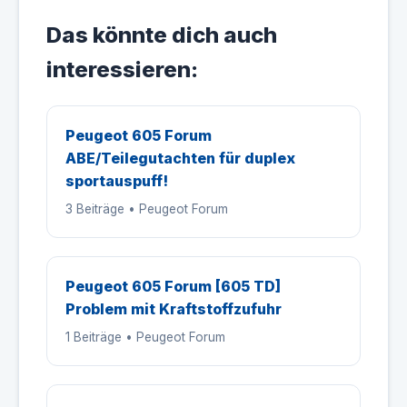
Das könnte dich auch
interessieren:
Peugeot 605 Forum
ABE/Teilegutachten für duplex
sportauspuff!
3 Beiträge • Peugeot Forum
Peugeot 605 Forum [605 TD]
Problem mit Kraftstoffzufuhr
1 Beiträge • Peugeot Forum