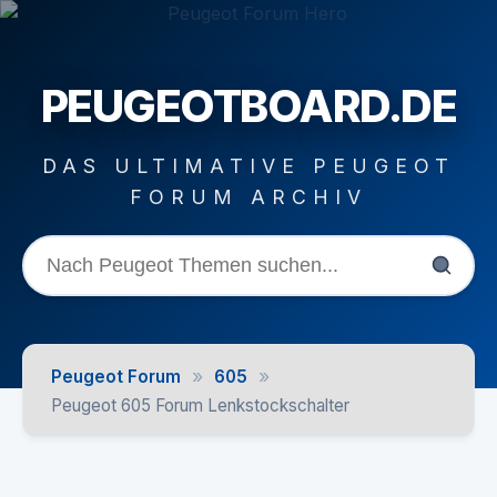
PEUGEOTBOARD.DE
DAS ULTIMATIVE PEUGEOT
FORUM ARCHIV
»
»
Peugeot Forum
605
Peugeot 605 Forum Lenkstockschalter