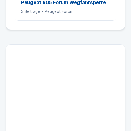
Peugeot 605 Forum Wegfahrsperre
3 Beiträge • Peugeot Forum