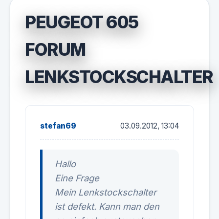
PEUGEOT 605
FORUM
LENKSTOCKSCHALTER
stefan69
03.09.2012, 13:04
Hallo
Eine Frage
Mein Lenkstockschalter
ist defekt. Kann man den