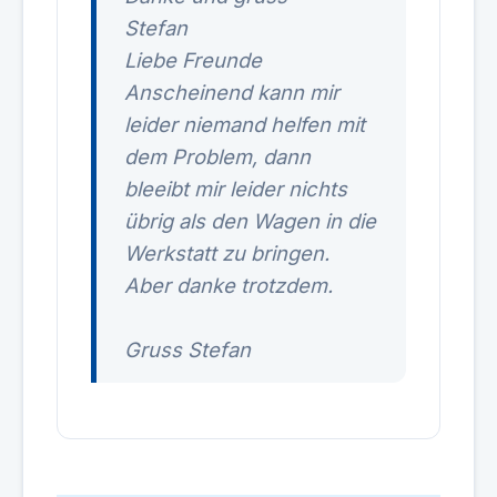
Stefan
Liebe Freunde
Anscheinend kann mir
leider niemand helfen mit
dem Problem, dann
bleeibt mir leider nichts
übrig als den Wagen in die
Werkstatt zu bringen.
Aber danke trotzdem.
Gruss Stefan