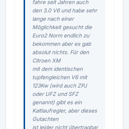
fahre seit Jahren auch
den 3.0 V6 und habe sehr
lange nach einer
Möglichkeit gesucht die
Euro2 Norm endlich zu
bekommen aber es gab
absolut nichts. Für den
Citroen XM
mit dem identischen
tupfengleichen V6 mit
123Kw (wird auch ZPJ
oder UFZ und SFZ
genannt) gibt es ein
Kaltlaufregler, aber dieses
Gutachten
ist leider nicht übertragbar