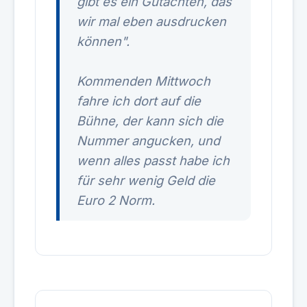
gibt es ein Gutachten, das
wir mal eben ausdrucken
können".
Kommenden Mittwoch
fahre ich dort auf die
Bühne, der kann sich die
Nummer angucken, und
wenn alles passt habe ich
für sehr wenig Geld die
Euro 2 Norm.