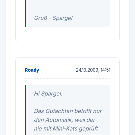
Gruß - Spargel
Roady
24.10.2009, 14:51
Hi Spargel.
Das Gutachten betrifft nur
den Automatik, weil der
nie mit Mini-Kats geprüft