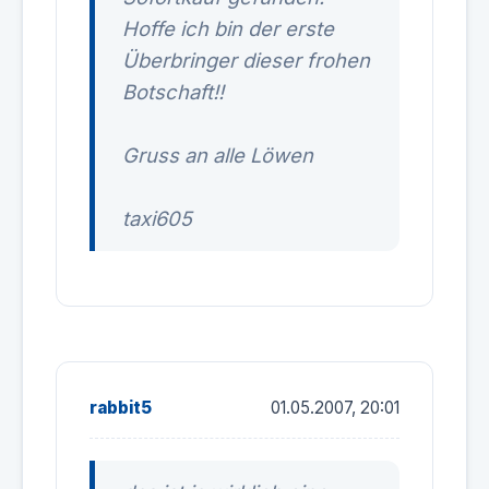
Hoffe ich bin der erste
Überbringer dieser frohen
Botschaft!!
Gruss an alle Löwen
taxi605
rabbit5
01.05.2007, 20:01