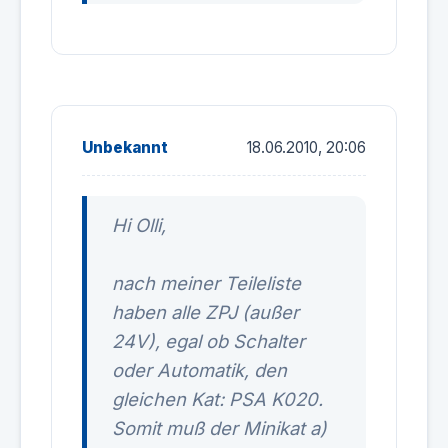
Unbekannt
18.06.2010, 20:06
Hi Olli,
nach meiner Teileliste
haben alle ZPJ (außer
24V), egal ob Schalter
oder Automatik, den
gleichen Kat: PSA K020.
Somit muß der Minikat a)