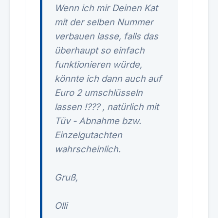
Wenn ich mir Deinen Kat
mit der selben Nummer
verbauen lasse, falls das
überhaupt so einfach
funktionieren würde,
könnte ich dann auch auf
Euro 2 umschlüsseln
lassen !??? , natürlich mit
Tüv - Abnahme bzw.
Einzelgutachten
wahrscheinlich.
Gruß,
Olli