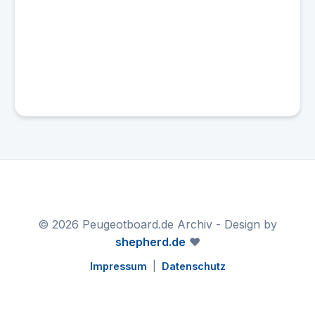
© 2026 Peugeotboard.de Archiv - Design by
shepherd.de
❤️
Impressum
|
Datenschutz