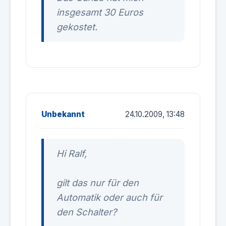
insgesamt 30 Euros
gekostet.
Unbekannt
24.10.2009, 13:48
Hi Ralf,
gilt das nur für den
Automatik oder auch für
den Schalter?