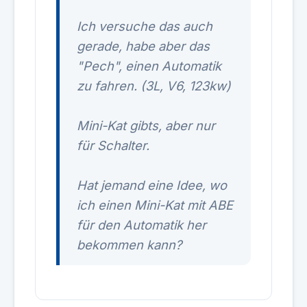
Ich versuche das auch
gerade, habe aber das
"Pech", einen Automatik
zu fahren. (3L, V6, 123kw)
Mini-Kat gibts, aber nur
für Schalter.
Hat jemand eine Idee, wo
ich einen Mini-Kat mit ABE
für den Automatik her
bekommen kann?