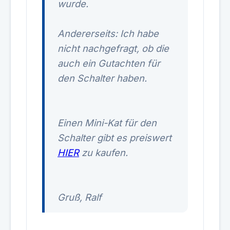
wurde.
Andererseits: Ich habe
nicht nachgefragt, ob die
auch ein Gutachten für
den Schalter haben.
Einen Mini-Kat für den
Schalter gibt es preiswert
HIER
zu kaufen.
Gruß, Ralf