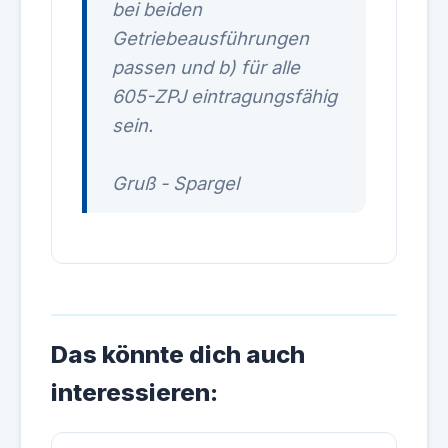
bei beiden
Getriebeausführungen
passen und b) für alle
605-ZPJ eintragungsfähig
sein.
Gruß - Spargel
Das könnte dich auch
interessieren: