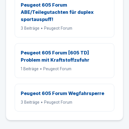
Peugeot 605 Forum
ABE/Teilegutachten für duplex
sportauspuff!
3 Beiträge • Peugeot Forum
Peugeot 605 Forum [605 TD]
Problem mit Kraftstoffzufuhr
1 Beiträge • Peugeot Forum
Peugeot 605 Forum Wegfahrsperre
3 Beiträge • Peugeot Forum