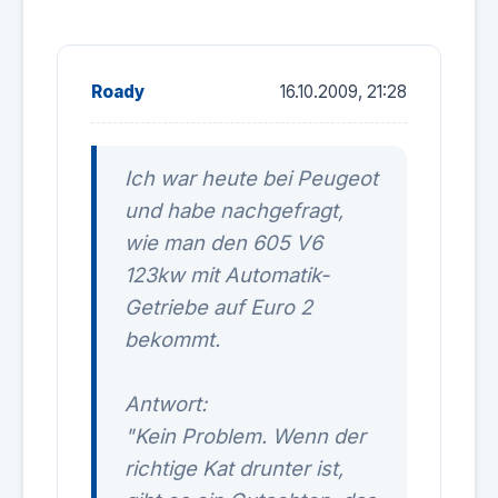
Roady
16.10.2009, 21:28
Ich war heute bei Peugeot
und habe nachgefragt,
wie man den 605 V6
123kw mit Automatik-
Getriebe auf Euro 2
bekommt.
Antwort:
"Kein Problem. Wenn der
richtige Kat drunter ist,