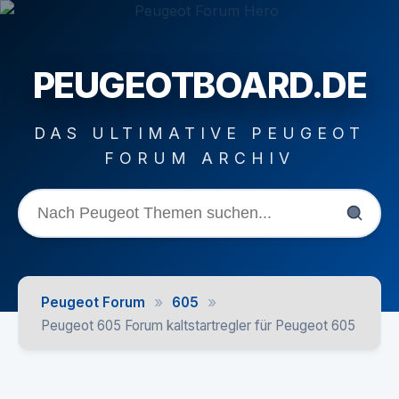
PEUGEOTBOARD.DE
DAS ULTIMATIVE PEUGEOT
FORUM ARCHIV
»
»
Peugeot Forum
605
Peugeot 605 Forum kaltstartregler für Peugeot 605