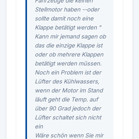
Fahrzeuge die keinen
Stellmotor haben --oder
sollte damit noch eine
Klappe betätigt werden "
Kann mir jemand sagen ob
das die einzige Klappe ist
oder ob mehrere Klappen
betätigt werden müssen.
Noch ein Problem ist der
Lüfter des Kühlwassers,
wenn der Motor im Stand
läuft geht die Temp. auf
über 90 Grad jedoch der
Lüfter schaltet sich nicht
ein
Wäre schön wenn Sie mir