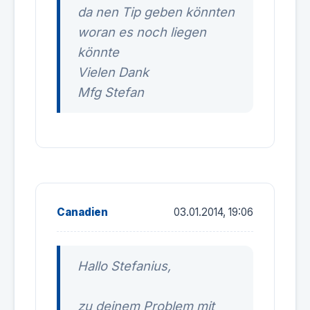
da nen Tip geben könnten
woran es noch liegen
könnte
Vielen Dank
Mfg Stefan
Canadien
03.01.2014, 19:06
Hallo Stefanius,
zu deinem Problem mit