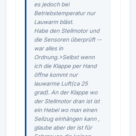
es jedoch bei
Betriebstemperatur nur
Lauwarm bläst.
Habe den Stellmotor und
die Sensoren überprüft --
war alles in
Ordnung.>Selbst wenn
ich die Klappe per Hand
öffne kommt nur
lauwarme Luft(ca 25
grad). An der Klappe wo
der Stellmotor dran ist ist
ein Hebel wo man einen
Seilzug einhängen kann ,
glaube aber der ist für