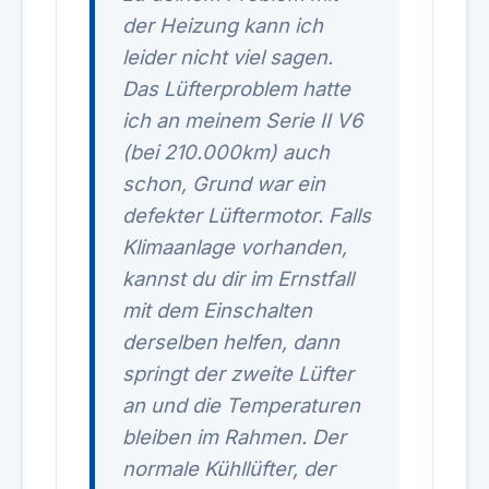
der Heizung kann ich
leider nicht viel sagen.
Das Lüfterproblem hatte
ich an meinem Serie II V6
(bei 210.000km) auch
schon, Grund war ein
defekter Lüftermotor. Falls
Klimaanlage vorhanden,
kannst du dir im Ernstfall
mit dem Einschalten
derselben helfen, dann
springt der zweite Lüfter
an und die Temperaturen
bleiben im Rahmen. Der
normale Kühllüfter, der