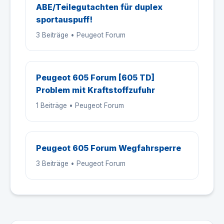
ABE/Teilegutachten für duplex
sportauspuff!
3 Beiträge • Peugeot Forum
Peugeot 605 Forum [605 TD]
Problem mit Kraftstoffzufuhr
1 Beiträge • Peugeot Forum
Peugeot 605 Forum Wegfahrsperre
3 Beiträge • Peugeot Forum