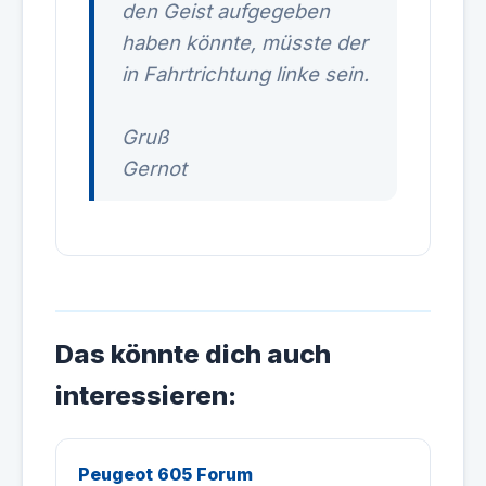
den Geist aufgegeben
haben könnte, müsste der
in Fahrtrichtung linke sein.
Gruß
Gernot
Das könnte dich auch
interessieren:
Peugeot 605 Forum