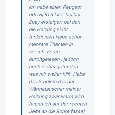
ich habe einen Peugeot
605 Bj 91 3 Liter bei bei
Ebay ersteigert bei den
die Heizung nicht
funktioniert.Habe schon
mehrere Themen in
versch. Foren
durchgelesen , jedoch
noch nichts gefunden
was mir weiter hilft. Habe
das Problem das der
Wärmetauscher meiner
Heizung zwar warm wird
(wenn ich auf der rechten
Seite an die Rohre fasse)