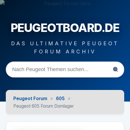
PEUGEOTBOARD.DE
DAS ULTIMATIVE PEUGEOT
FORUM ARCHIV
»
»
Peugeot Forum
605
Peugeot 605 Forum Domlager