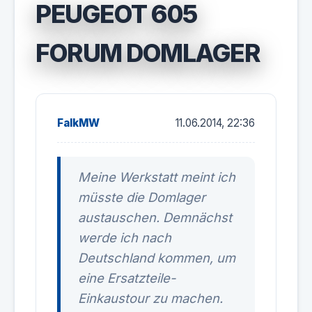
PEUGEOT 605
FORUM DOMLAGER
FalkMW
11.06.2014, 22:36
Meine Werkstatt meint ich
müsste die Domlager
austauschen. Demnächst
werde ich nach
Deutschland kommen, um
eine Ersatzteile-
Einkaustour zu machen.