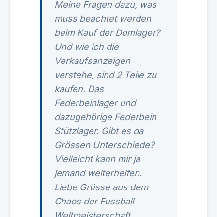
Meine Fragen dazu, was
muss beachtet werden
beim Kauf der Domlager?
Und wie ich die
Verkaufsanzeigen
verstehe, sind 2 Teile zu
kaufen. Das
Federbeinlager und
dazugehörige Federbein
Stützlager. Gibt es da
Grössen Unterschiede?
Vielleicht kann mir ja
jemand weiterhelfen.
Liebe Grüsse aus dem
Chaos der Fussball
Weltmeisterschaft.