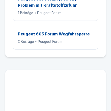
Problem mit Kraftstoffzufuhr
1 Beiträge • Peugeot Forum
Peugeot 605 Forum Wegfahrsperre
3 Beiträge • Peugeot Forum