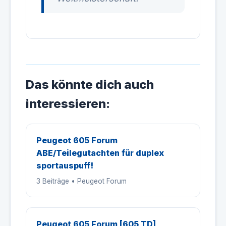
Das könnte dich auch
interessieren:
Peugeot 605 Forum
ABE/Teilegutachten für duplex
sportauspuff!
3 Beiträge • Peugeot Forum
Peugeot 605 Forum [605 TD]