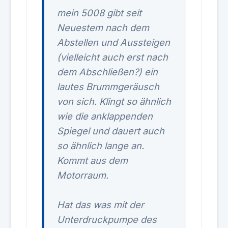
mein 5008 gibt seit
Neuestem nach dem
Abstellen und Aussteigen
(vielleicht auch erst nach
dem Abschließen?) ein
lautes Brummgeräusch
von sich. Klingt so ähnlich
wie die anklappenden
Spiegel und dauert auch
so ähnlich lange an.
Kommt aus dem
Motorraum.
Hat das was mit der
Unterdruckpumpe des