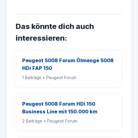
Das könnte dich auch
interessieren:
Peugeot 5008 Forum Ölmenge 5008
HDi FAP 150
1 Beiträge • Peugeot Forum
Peugeot 5008 Forum HDi 150
Business Line mit 150.000 km
2 Beiträge • Peugeot Forum