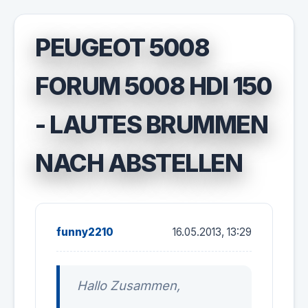
PEUGEOT 5008
FORUM 5008 HDI 150
- LAUTES BRUMMEN
NACH ABSTELLEN
funny2210
16.05.2013, 13:29
Hallo Zusammen,