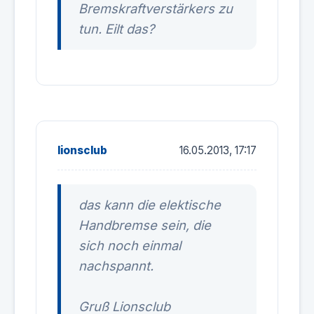
Bremskraftverstärkers zu
tun. Eilt das?
lionsclub
16.05.2013, 17:17
das kann die elektische
Handbremse sein, die
sich noch einmal
nachspannt.
Gruß Lionsclub