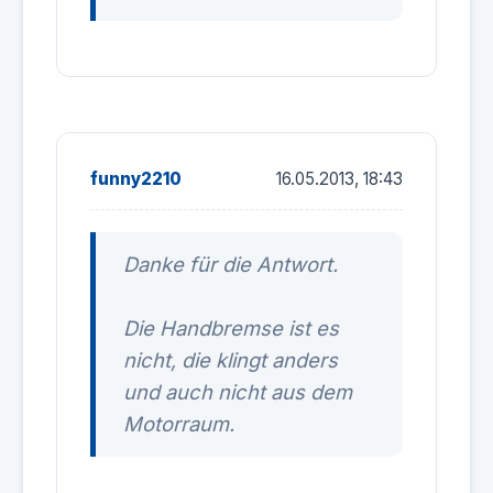
funny2210
16.05.2013, 18:43
Danke für die Antwort.
Die Handbremse ist es
nicht, die klingt anders
und auch nicht aus dem
Motorraum.