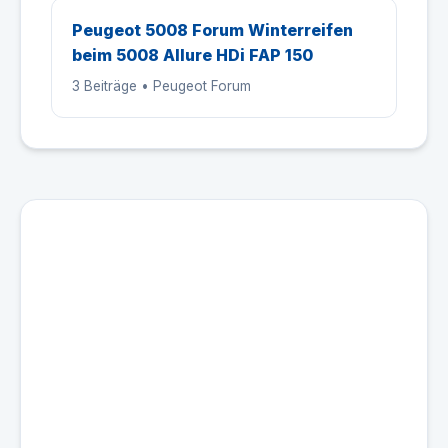
Peugeot 5008 Forum Winterreifen
beim 5008 Allure HDi FAP 150
3 Beiträge • Peugeot Forum