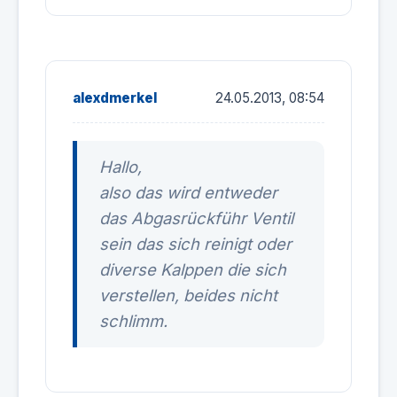
alexdmerkel
24.05.2013, 08:54
Hallo,
also das wird entweder
das Abgasrückführ Ventil
sein das sich reinigt oder
diverse Kalppen die sich
verstellen, beides nicht
schlimm.