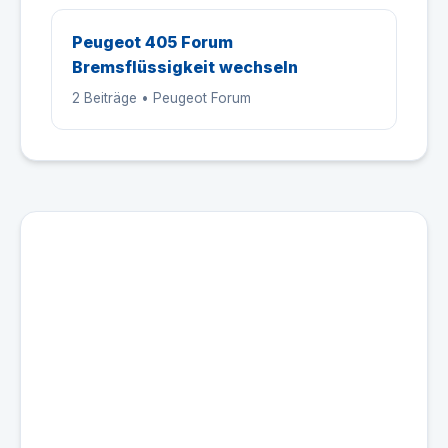
Peugeot 405 Forum
Bremsflüssigkeit wechseln
2 Beiträge • Peugeot Forum