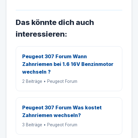
Das könnte dich auch
interessieren:
Peugeot 307 Forum Wann
Zahnriemen bei 1.6 16V Benzinmotor
wechseln ?
2 Beiträge • Peugeot Forum
Peugeot 307 Forum Was kostet
Zahnriemen wechseln?
3 Beiträge • Peugeot Forum