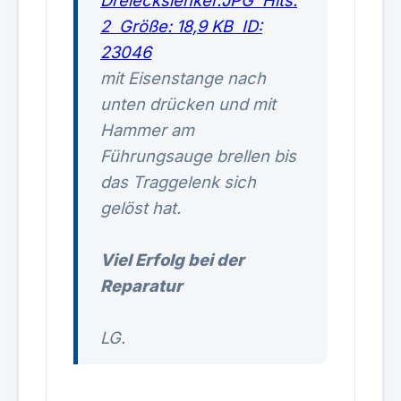
mit Eisenstange nach
unten drücken und mit
Hammer am
Führungsauge brellen bis
das Traggelenk sich
gelöst hat.
Viel Erfolg bei der
Reparatur
LG.