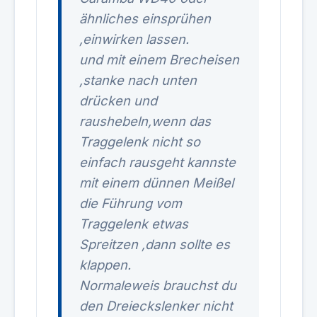
ähnliches einsprühen
,einwirken lassen.
und mit einem Brecheisen
,stanke nach unten
drücken und
raushebeln,wenn das
Traggelenk nicht so
einfach rausgeht kannste
mit einem dünnen Meißel
die Führung vom
Traggelenk etwas
Spreitzen ,dann sollte es
klappen.
Normaleweis brauchst du
den Dreieckslenker nicht