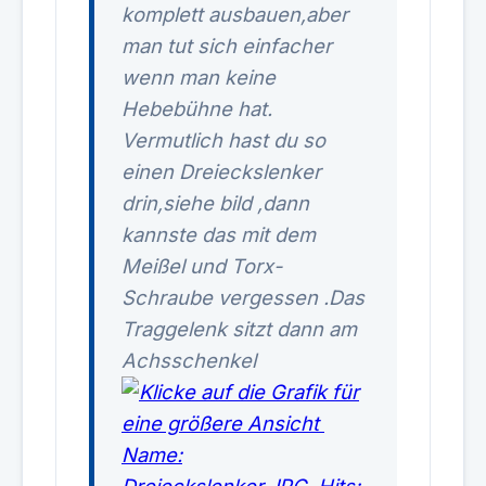
komplett ausbauen,aber
man tut sich einfacher
wenn man keine
Hebebühne hat.
Vermutlich hast du so
einen Dreieckslenker
drin,siehe bild ,dann
kannste das mit dem
Meißel und Torx-
Schraube vergessen .Das
Traggelenk sitzt dann am
Achsschenkel