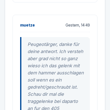
muetze
Gestern, 14:49
Peugeotärger, danke für
deine antwort. Ich versteh
aber grad nicht so ganz
wieso ich das gelenk mit
dem hammer ausschlagen
soll wenn es ein
gedreht/geschraubt ist.
Schau dir mal die
traggelenke bei daparto
an fur den 405