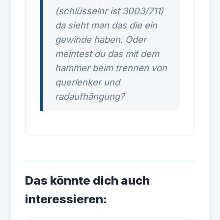
(schlüsselnr ist 3003/711)
da sieht man das die ein
gewinde haben. Oder
meintest du das mit dem
hammer beim trennen von
querlenker und
radaufhängung?
Das könnte dich auch
interessieren: