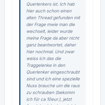
Querlenkers ist. Ich hab
hier auch schon einen
alten Thread gefunden mit
der Frage mwie man die
wechselt, leider wurde
meine Frage da aber nicht
ganz beantwortet, daher
hier nochmal. Und zwar
weiss ich das die
Traggelenke in den
Querlenker eingeschraubt
sind und ich eine spezielle
Nuss brauche um die raus
zu schrauben (bekomm
ich für ca 10eur.), jetzt