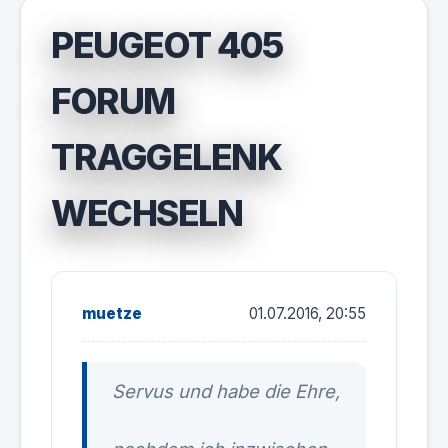
PEUGEOT 405
FORUM
TRAGGELENK
WECHSELN
muetze
01.07.2016, 20:55
Servus und habe die Ehre,