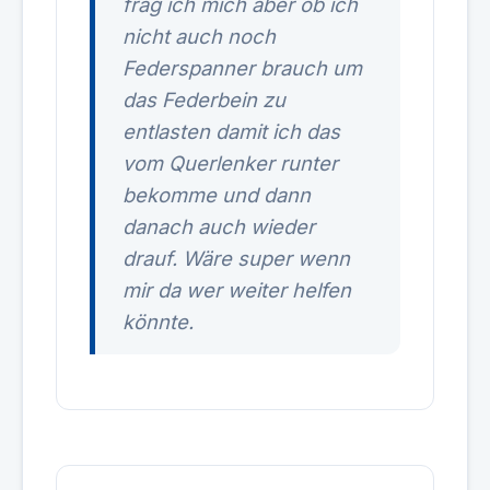
frag ich mich aber ob ich
nicht auch noch
Federspanner brauch um
das Federbein zu
entlasten damit ich das
vom Querlenker runter
bekomme und dann
danach auch wieder
drauf. Wäre super wenn
mir da wer weiter helfen
könnte.