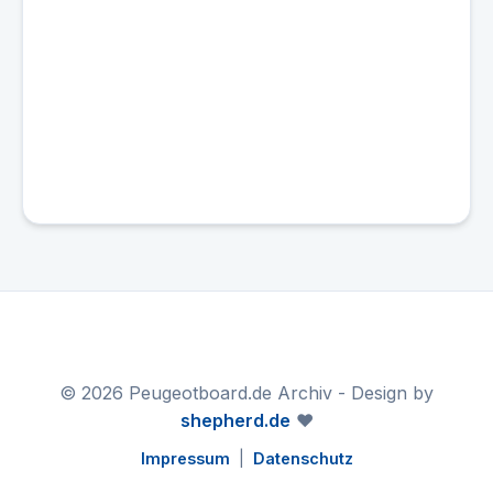
© 2026 Peugeotboard.de Archiv - Design by
shepherd.de
❤️
Impressum
|
Datenschutz