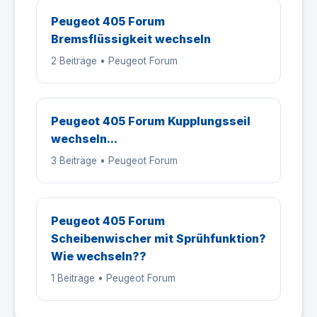
Peugeot 405 Forum
Bremsflüssigkeit wechseln
2 Beiträge • Peugeot Forum
Peugeot 405 Forum Kupplungsseil
wechseln...
3 Beiträge • Peugeot Forum
Peugeot 405 Forum
Scheibenwischer mit Sprühfunktion?
Wie wechseln??
1 Beiträge • Peugeot Forum