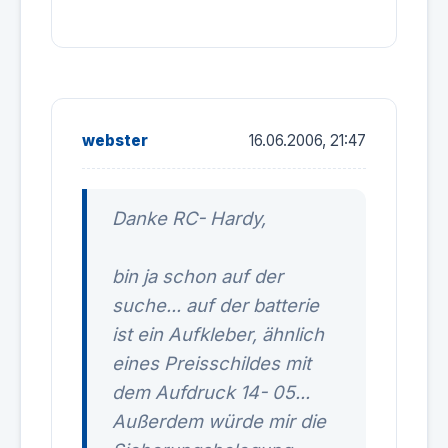
webster
16.06.2006, 21:47
Danke RC- Hardy,
bin ja schon auf der
suche... auf der batterie
ist ein Aufkleber, ähnlich
eines Preisschildes mit
dem Aufdruck 14- 05...
Außerdem würde mir die