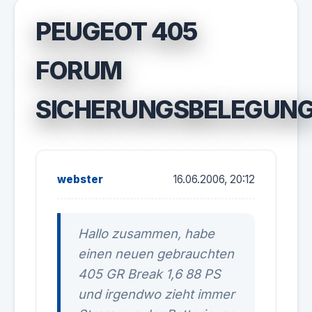
PEUGEOT 405
FORUM
SICHERUNGSBELEGUN
webster
16.06.2006, 20:12
Hallo zusammen, habe
einen neuen gebrauchten
405 GR Break 1,6 88 PS
und irgendwo zieht immer