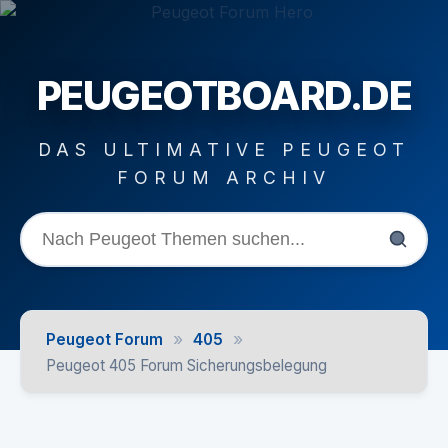
PEUGEOTBOARD.DE
DAS ULTIMATIVE PEUGEOT
FORUM ARCHIV
»
»
Peugeot Forum
405
Peugeot 405 Forum Sicherungsbelegung