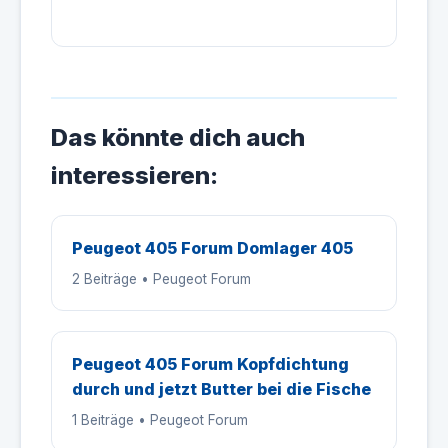
Das könnte dich auch
interessieren:
Peugeot 405 Forum Domlager 405
2 Beiträge • Peugeot Forum
Peugeot 405 Forum Kopfdichtung
durch und jetzt Butter bei die Fische
1 Beiträge • Peugeot Forum