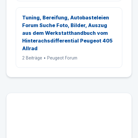
Tuning, Bereifung, Autobasteleien
Forum Suche Foto, Bilder, Auszug
aus dem Werkstatthandbuch vom
Hinterachsdifferential Peugeot 405
Allrad
2 Beiträge • Peugeot Forum