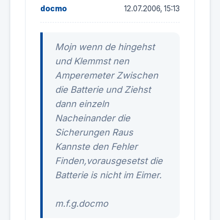
docmo
12.07.2006, 15:13
Mojn wenn de hingehst
und Klemmst nen
Amperemeter Zwischen
die Batterie und Ziehst
dann einzeln
Nacheinander die
Sicherungen Raus
Kannste den Fehler
Finden,vorausgesetst die
Batterie is nicht im Eimer.
m.f.g.docmo