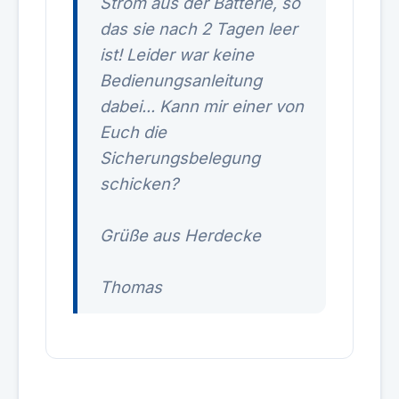
Strom aus der Batterie, so
das sie nach 2 Tagen leer
ist! Leider war keine
Bedienungsanleitung
dabei... Kann mir einer von
Euch die
Sicherungsbelegung
schicken?
Grüße aus Herdecke
Thomas