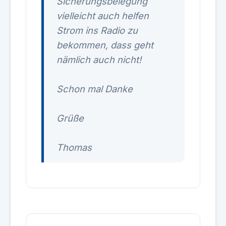
Sicherungsbelegung
vielleicht auch helfen
Strom ins Radio zu
bekommen, dass geht
nämlich auch nicht!
Schon mal Danke
Grüße
Thomas