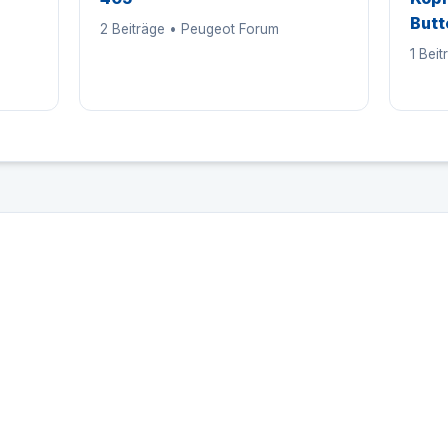
Butt
2 Beiträge • Peugeot Forum
1 Bei