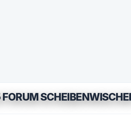
5 FORUM SCHEIBENWISCHE