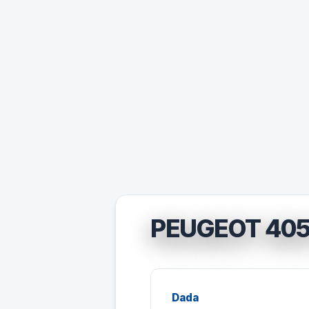
PEUGEOT 40
Dada