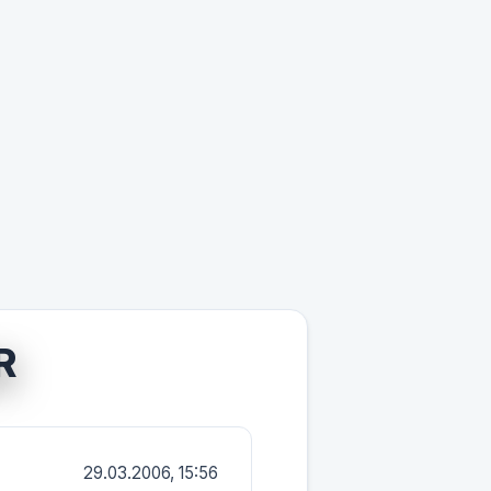
R
29.03.2006, 15:56