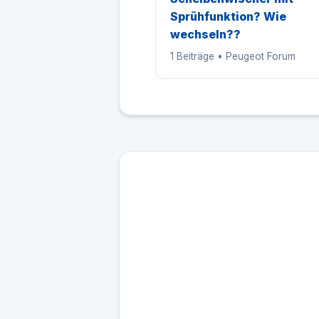
Sprühfunktion? Wie
wechseln??
1 Beiträge • Peugeot Forum