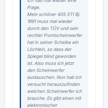
ich hab mal wieder eine
Frage.
Mein schöner 405 STI Bj.
1991 muss mal wieder
durch den TÜV und sein
rechter Frontscheinwerfer
hat in seiner Scheibe ein
Löchlein, so dass der
Spiegel blind geworden
ist. Also muss ich jetzt
den Scheinwerfer
austauschen. Nun hab ich
versucht herauszufinden
welchen Scheinwerfer ich
brauche. Es gibt einen mit
elektronischer