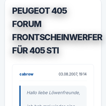
PEUGEOT 405
FORUM
FRONTSCHEINWERFER
FÜR 405 STI
cabrow
03.08.2007, 19:14
Hallo liebe Löwenfreunde,