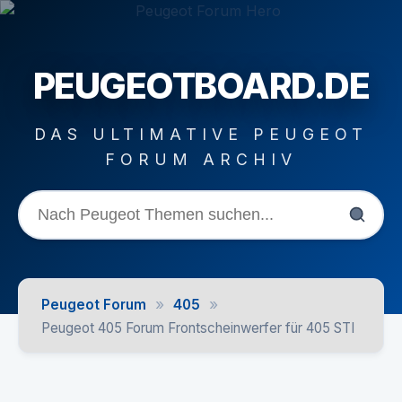
PEUGEOTBOARD.DE
DAS ULTIMATIVE PEUGEOT
FORUM ARCHIV
»
»
Peugeot Forum
405
Peugeot 405 Forum Frontscheinwerfer für 405 STI