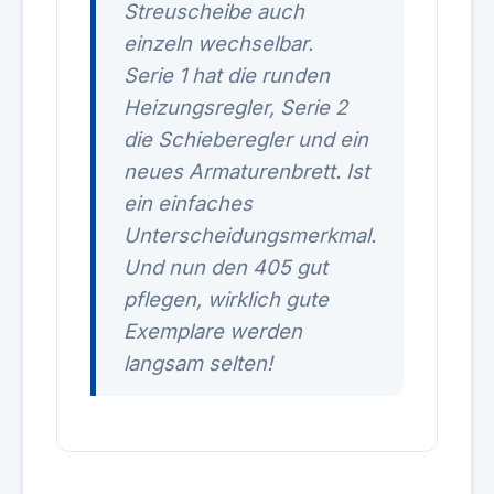
Streuscheibe auch
einzeln wechselbar.
Serie 1 hat die runden
Heizungsregler, Serie 2
die Schieberegler und ein
neues Armaturenbrett. Ist
ein einfaches
Unterscheidungsmerkmal.
Und nun den 405 gut
pflegen, wirklich gute
Exemplare werden
langsam selten!