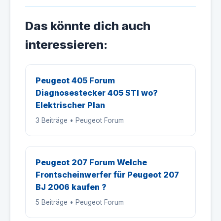
Das könnte dich auch
interessieren:
Peugeot 405 Forum
Diagnosestecker 405 STI wo?
Elektrischer Plan
3 Beiträge • Peugeot Forum
Peugeot 207 Forum Welche
Frontscheinwerfer für Peugeot 207
BJ 2006 kaufen ?
5 Beiträge • Peugeot Forum