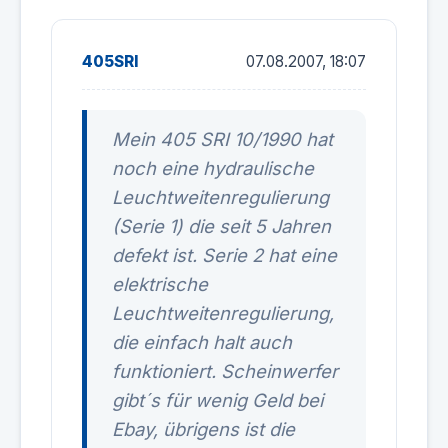
405SRI
07.08.2007, 18:07
Mein 405 SRI 10/1990 hat
noch eine hydraulische
Leuchtweitenregulierung
(Serie 1) die seit 5 Jahren
defekt ist. Serie 2 hat eine
elektrische
Leuchtweitenregulierung,
die einfach halt auch
funktioniert. Scheinwerfer
gibt´s für wenig Geld bei
Ebay, übrigens ist die