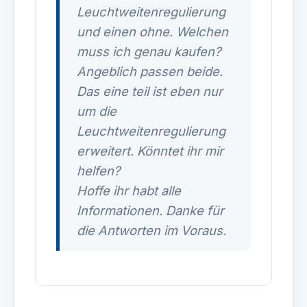
Leuchtweitenregulierung
und einen ohne. Welchen
muss ich genau kaufen?
Angeblich passen beide.
Das eine teil ist eben nur
um die
Leuchtweitenregulierung
erweitert. Könntet ihr mir
helfen?
Hoffe ihr habt alle
Informationen. Danke für
die Antworten im Voraus.