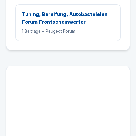
Tuning, Bereifung, Autobasteleien
Forum Frontscheinwerfer
1 Beiträge • Peugeot Forum