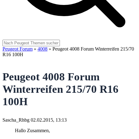
Peugeot Forum
»
4008
»
Peugeot 4008 Forum Winterreifen 215/70
R16 100H
Peugeot 4008 Forum
Winterreifen 215/70 R16
100H
Sascha_Rhbg
02.02.2015, 13:13
Hallo Zusammen,