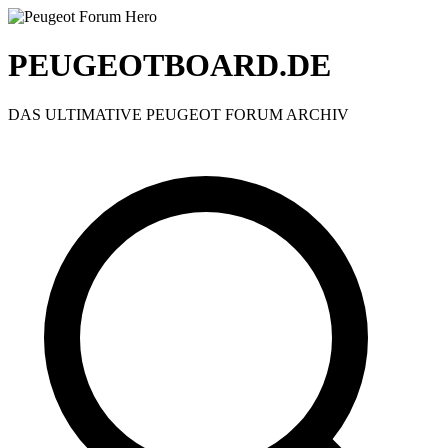
PEUGEOTBOARD.DE
DAS ULTIMATIVE PEUGEOT FORUM ARCHIV