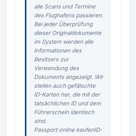
alle Scans und Termine
des Flughafens passieren.
Bei jeder Überprüfung
dieser Originaldokumente
im System werden alle
Informationen des
Besitzers zur
Verwendung des
Dokuments angezeigt. Wir
stellen auch gefälschte
ID-Karten her, die mit der
tatsächlichen ID und dem
Führerschein identisch
sind.
Passport online kaufenID-