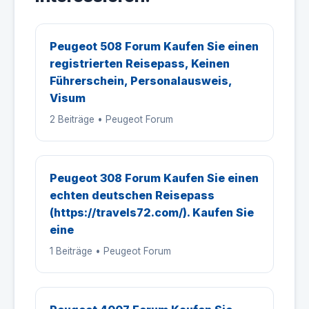
Peugeot 508 Forum Kaufen Sie einen
registrierten Reisepass, Keinen
Führerschein, Personalausweis,
Visum
2 Beiträge • Peugeot Forum
Peugeot 308 Forum Kaufen Sie einen
echten deutschen Reisepass
(https://travels72.com/). Kaufen Sie
eine
1 Beiträge • Peugeot Forum