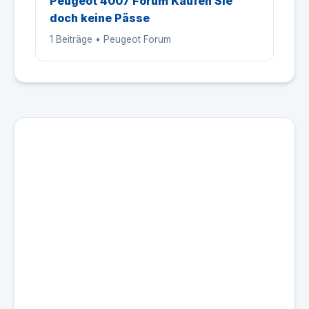
Peugeot 4007 Forum Kaufen Sie
doch keine Pässe
1 Beiträge • Peugeot Forum