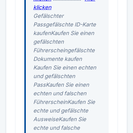
klicken
Gefälschter
Passgefälschte ID-Karte
kaufenKaufen Sie einen
gefälschten
Führerscheingefälschte
Dokumente kaufen
Kaufen Sie einen echten
und gefälschten
PassKaufen Sie einen
echten und falschen
FührerscheinKaufen Sie
echte und gefälschte
AusweiseKaufen Sie
echte und falsche