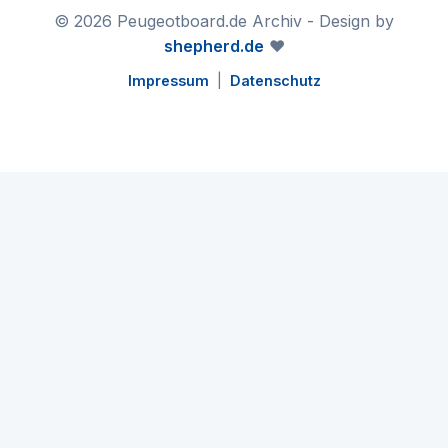
© 2026 Peugeotboard.de Archiv - Design by
shepherd.de
❤️
Impressum
|
Datenschutz