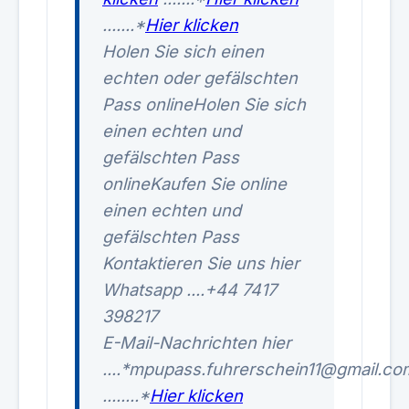
.......*
Hier klicken
Holen Sie sich einen
echten oder gefälschten
Pass onlineHolen Sie sich
einen echten und
gefälschten Pass
onlineKaufen Sie online
einen echten und
gefälschten Pass
Kontaktieren Sie uns hier
Whatsapp ....+44 7417
398217
E-Mail-Nachrichten hier
....*mpupass.fuhrerschein11@gmail.c
........*
Hier klicken