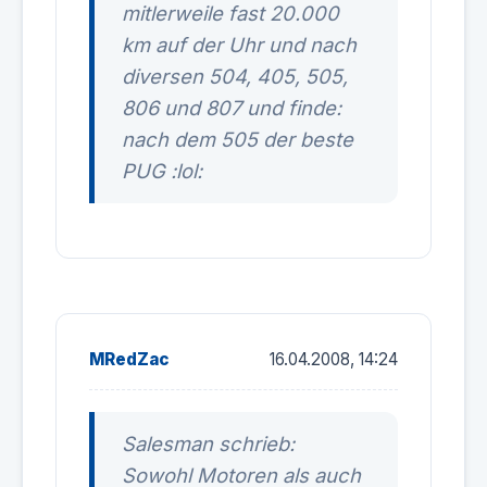
mitlerweile fast 20.000
km auf der Uhr und nach
diversen 504, 405, 505,
806 und 807 und finde:
nach dem 505 der beste
PUG :lol:
MRedZac
16.04.2008, 14:24
Salesman schrieb:
Sowohl Motoren als auch