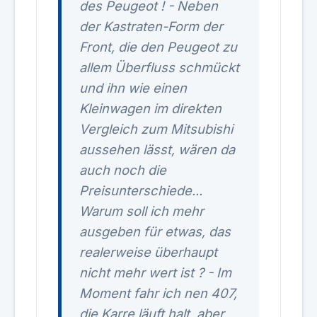
des Peugeot ! - Neben
der Kastraten-Form der
Front, die den Peugeot zu
allem Überfluss schmückt
und ihn wie einen
Kleinwagen im direkten
Vergleich zum Mitsubishi
aussehen lässt, wären da
auch noch die
Preisunterschiede...
Warum soll ich mehr
ausgeben für etwas, das
realerweise überhaupt
nicht mehr wert ist ? - Im
Moment fahr ich nen 407,
die Karre läuft halt, aber