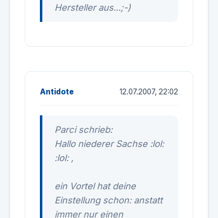
Hersteller aus...;-)
Antidote
12.07.2007, 22:02
Parci schrieb:
Hallo niederer Sachse :lol:
:lol: ,
ein Vortel hat deine
Einstellung schon: anstatt
immer nur einen