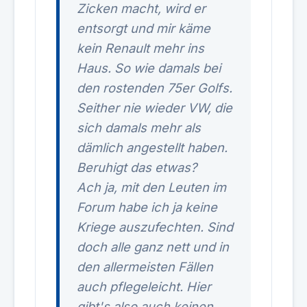
Zicken macht, wird er
entsorgt und mir käme
kein Renault mehr ins
Haus. So wie damals bei
den rostenden 75er Golfs.
Seither nie wieder VW, die
sich damals mehr als
dämlich angestellt haben.
Beruhigt das etwas?
Ach ja, mit den Leuten im
Forum habe ich ja keine
Kriege auszufechten. Sind
doch alle ganz nett und in
den allermeisten Fällen
auch pflegeleicht. Hier
gibt's also auch keinen