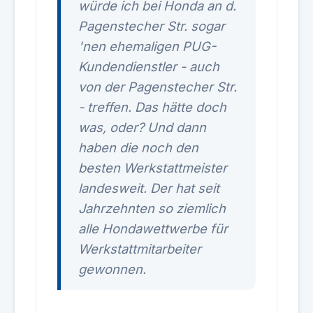
würde ich bei Honda an d.
Pagenstecher Str. sogar
'nen ehemaligen PUG-
Kundendienstler - auch
von der Pagenstecher Str.
- treffen. Das hätte doch
was, oder? Und dann
haben die noch den
besten Werkstattmeister
landesweit. Der hat seit
Jahrzehnten so ziemlich
alle Hondawettwerbe für
Werkstattmitarbeiter
gewonnen.