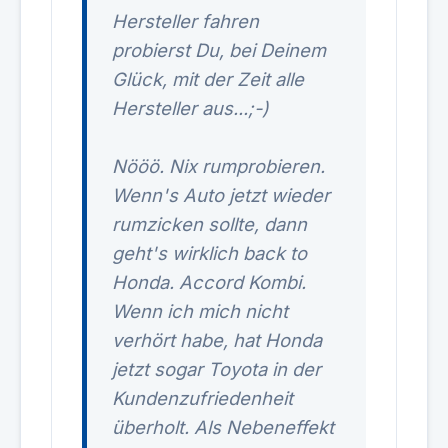
Hersteller fahren
probierst Du, bei Deinem
Glück, mit der Zeit alle
Hersteller aus...;-)
Nööö. Nix rumprobieren.
Wenn's Auto jetzt wieder
rumzicken sollte, dann
geht's wirklich back to
Honda. Accord Kombi.
Wenn ich mich nicht
verhört habe, hat Honda
jetzt sogar Toyota in der
Kundenzufriedenheit
überholt. Als Nebeneffekt