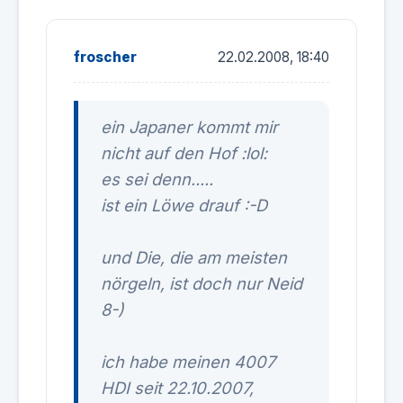
froscher
22.02.2008, 18:40
ein Japaner kommt mir
nicht auf den Hof :lol:
es sei denn.....
ist ein Löwe drauf :-D
und Die, die am meisten
nörgeln, ist doch nur Neid
8-)
ich habe meinen 4007
HDI seit 22.10.2007,