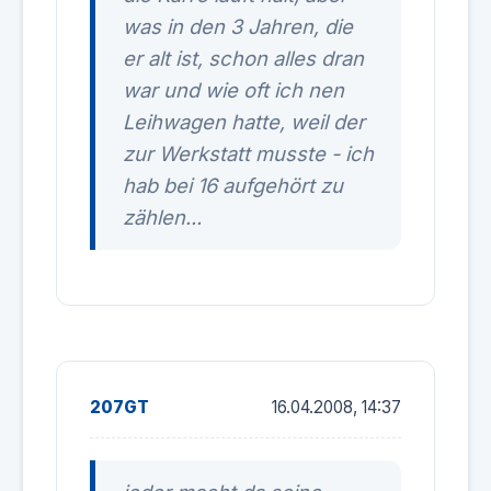
was in den 3 Jahren, die
er alt ist, schon alles dran
war und wie oft ich nen
Leihwagen hatte, weil der
zur Werkstatt musste - ich
hab bei 16 aufgehört zu
zählen...
207GT
16.04.2008, 14:37