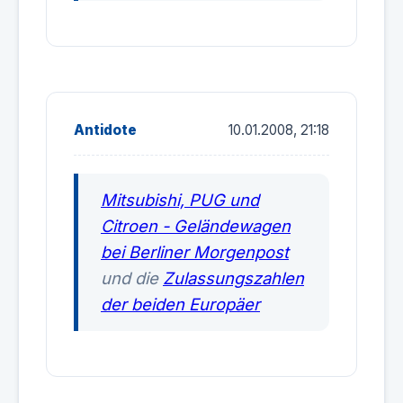
Antidote
10.01.2008, 21:18
Mitsubishi, PUG und
Citroen - Geländewagen
bei Berliner Morgenpost
und die
Zulassungszahlen
der beiden Europäer