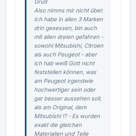
Gruß
Also nimms mir nicht übel:
Ich habe in allen 3 Marken
drin gesessen, bin auch
mit allen dreien gefahren -
sowohl Mitsubishi, Citroen
als auch Peugeot - aber
ich hab weiß Gott nicht
feststellen können, was
am Peugeot irgendwie
hochwertiger sein oder
gar besser aussehen soll,
als am Original, dem
Mitsubishi !? - Es wurden
exakt die gleichen
Materialien und Teile