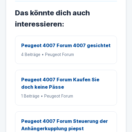
Das könnte dich auch
interessieren:
Peugeot 4007 Forum 4007 gesichtet
4 Beiträge • Peugeot Forum
Peugeot 4007 Forum Kaufen Sie
doch keine Pässe
1 Beiträge • Peugeot Forum
Peugeot 4007 Forum Steuerung der
Anhängerkupplung piepst