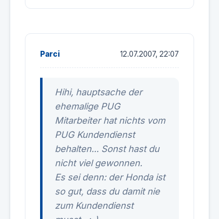
Parci
12.07.2007, 22:07
Hihi, hauptsache der
ehemalige PUG
Mitarbeiter hat nichts vom
PUG Kundendienst
behalten... Sonst hast du
nicht viel gewonnen.
Es sei denn: der Honda ist
so gut, dass du damit nie
zum Kundendienst