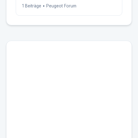
1 Beiträge • Peugeot Forum