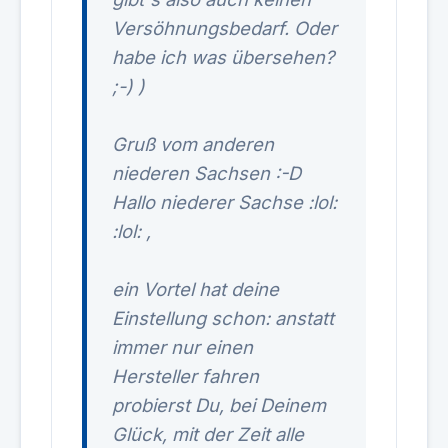
Versöhnungsbedarf. Oder
habe ich was übersehen?
;-) )
Gruß vom anderen
niederen Sachsen :-D
Hallo niederer Sachse :lol:
:lol: ,
ein Vortel hat deine
Einstellung schon: anstatt
immer nur einen
Hersteller fahren
probierst Du, bei Deinem
Glück, mit der Zeit alle