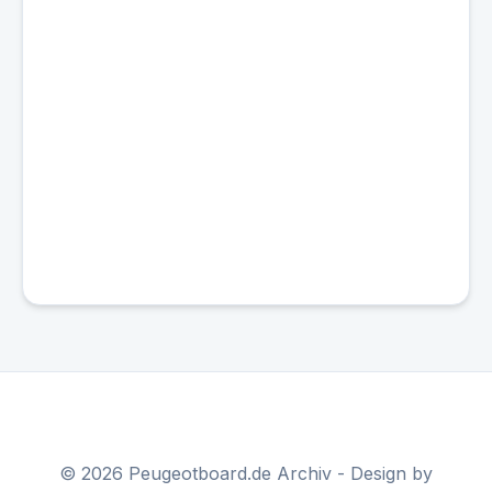
© 2026 Peugeotboard.de Archiv - Design by