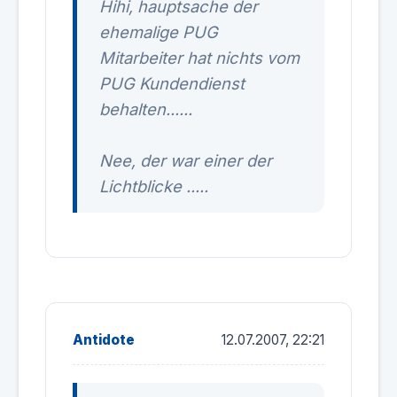
Hihi, hauptsache der
ehemalige PUG
Mitarbeiter hat nichts vom
PUG Kundendienst
behalten......
Nee, der war einer der
Lichtblicke .....
Antidote
12.07.2007, 22:21