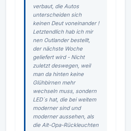
verbaut, die Autos
unterscheiden sich
keinen Deut voneinander !
Letztendlich hab ich mir
nen Outlander bestellt,
der nächste Woche
geliefert wird - Nicht
zuletzt deswegen, weil
man da hinten keine
Glühbirnen mehr
wechseln muss, sondern
LED´s hat, die bei weitem
moderner sind und
moderner aussehen, als
die Alt-Opa-Rückleuchten