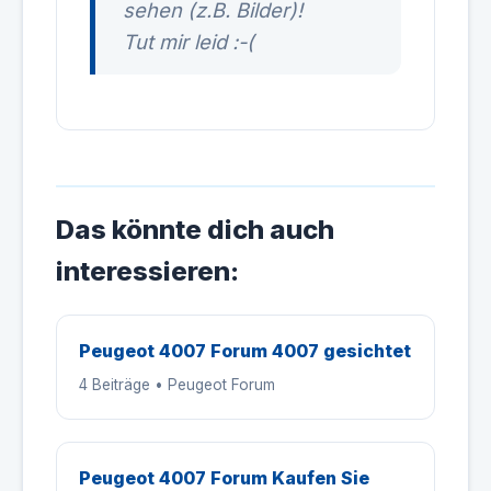
sehen (z.B. Bilder)!
Tut mir leid :-(
Das könnte dich auch
interessieren:
Peugeot 4007 Forum 4007 gesichtet
4 Beiträge • Peugeot Forum
Peugeot 4007 Forum Kaufen Sie