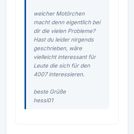
welcher Motörchen
macht denn eigentlich bei
dir die vielen Probleme?
Hast du leider nirgends
geschrieben, wäre
vielleicht interessant für
Leute die sich für den
4007 interessieren.
beste Grüße
hessi01