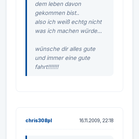
dem leben davon
gekommen bist..
also ich weiß echtg nicht
was ich machen würde...
wünsche dir alles gute
und immer eine gute
fahrt!!!!!!!
chris308pl
16.11.2009, 22:18