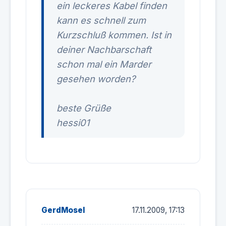
ein leckeres Kabel finden
kann es schnell zum
Kurzschluß kommen. Ist in
deiner Nachbarschaft
schon mal ein Marder
gesehen worden?
beste Grüße
hessi01
GerdMosel
17.11.2009, 17:13