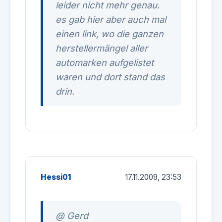
leider nicht mehr genau.
es gab hier aber auch mal
einen link, wo die ganzen
herstellermängel aller
automarken aufgelistet
waren und dort stand das
drin.
Hessi01
17.11.2009, 23:53
@ Gerd