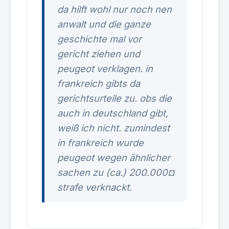
da hilft wohl nur noch nen
anwalt und die ganze
geschichte mal vor
gericht ziehen und
peugeot verklagen. in
frankreich gibts da
gerichtsurteile zu. obs die
auch in deutschland gibt,
weiß ich nicht. zumindest
in frankreich wurde
peugeot wegen ähnlicher
sachen zu (ca.) 200.000¤
strafe verknackt.