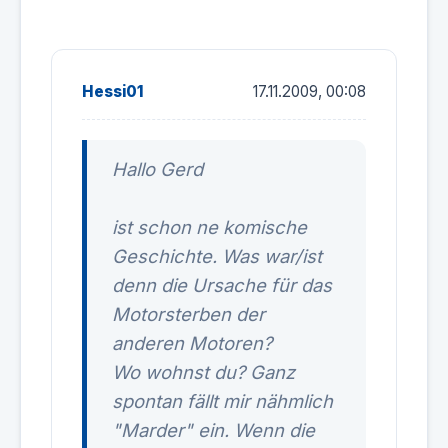
Hessi01
17.11.2009, 00:08
Hallo Gerd
ist schon ne komische
Geschichte. Was war/ist
denn die Ursache für das
Motorsterben der
anderen Motoren?
Wo wohnst du? Ganz
spontan fällt mir nähmlich
"Marder" ein. Wenn die