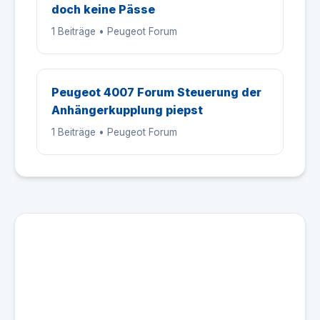
doch keine Pässe
1 Beiträge • Peugeot Forum
Peugeot 4007 Forum Steuerung der
Anhängerkupplung piepst
1 Beiträge • Peugeot Forum