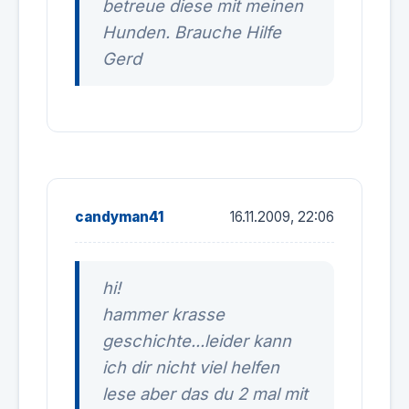
betreue diese mit meinen
Hunden. Brauche Hilfe
Gerd
candyman41
16.11.2009, 22:06
hi!
hammer krasse
geschichte...leider kann
ich dir nicht viel helfen
lese aber das du 2 mal mit