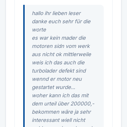
hallo ihr lieben leser
danke euch sehr für die
worte
es war kein mader die
motoren sidn vom werk
aus nicht ok mittlerweile
weis ich das auch die
turbolader defekt sind
wennd er motor neu
gestartet wurde...
woher kann ich das mit
dem urteil über 200000,-
bekommen wäre ja sehr
interessant wiell nicht