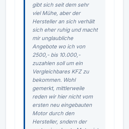
gibt sich seit dem sehr
viel Mühe, aber der
Hersteller an sich verhält
sich eher ruhig und macht
mir unglaubliche
Angebote wo ich von
2500,- bis 10.000,-
zuzahlen soll um ein
Vergleichbares KFZ zu
bekommen. Wohl
gemerkt, mittlerweile
reden wir hier nicht vom
ersten neu eingebauten
Motor durch den
Hersteller, sndern der