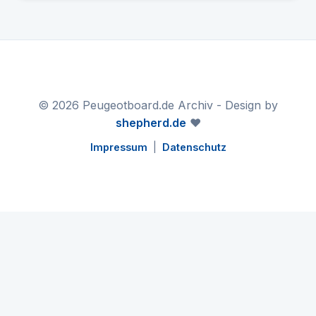
© 2026 Peugeotboard.de Archiv - Design by
shepherd.de
❤️
Impressum
|
Datenschutz