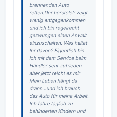
brennenden Auto
retten.Der herstelelr zeigt
wenig entgegenkommen
und ich bin regelrecht
gezwungen einen Anwalt
einzuschalten. Was haltet
Ihr davon? Eigentlich bin
ich mit dem Service beim
Händler sehr zufrieden
aber jetzt reicht es mir
Mein Leben hängt da
drann...und ich brauch
das Auto für meine Arbeit.
Ich fahre täglich zu
behinderten Kindern und