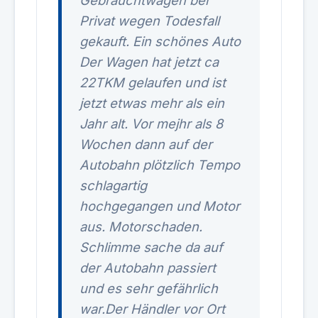
Gebrauchtwagen bei
Privat wegen Todesfall
gekauft. Ein schönes Auto
Der Wagen hat jetzt ca
22TKM gelaufen und ist
jetzt etwas mehr als ein
Jahr alt. Vor mejhr als 8
Wochen dann auf der
Autobahn plötzlich Tempo
schlagartig
hochgegangen und Motor
aus. Motorschaden.
Schlimme sache da auf
der Autobahn passiert
und es sehr gefährlich
war.Der Händler vor Ort