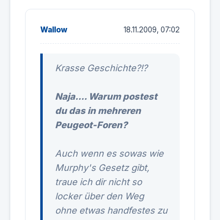
Wallow
18.11.2009, 07:02
Krasse Geschichte?!?
Naja.... Warum postest
du das in mehreren
Peugeot-Foren?
Auch wenn es sowas wie
Murphy's Gesetz gibt,
traue ich dir nicht so
locker über den Weg
ohne etwas handfestes zu