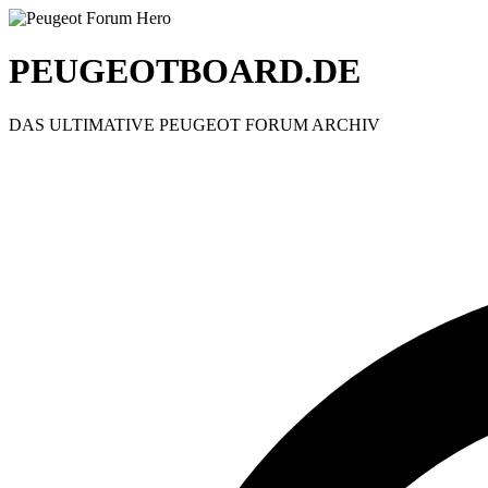
PEUGEOTBOARD.DE
DAS ULTIMATIVE PEUGEOT FORUM ARCHIV