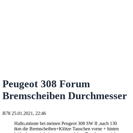
Peugeot 308 Forum
Bremscheiben Durchmesser
B78
25.01.2021, 22:46
Hallo,müsste bei meinen Peugeot 308 SW II ,nach 130
tkm die Bremscheiben+Klötze Tauschen vorne + hinten