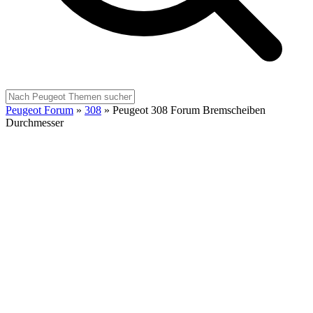
Peugeot Forum
»
308
»
Peugeot 308 Forum Bremscheiben
Durchmesser