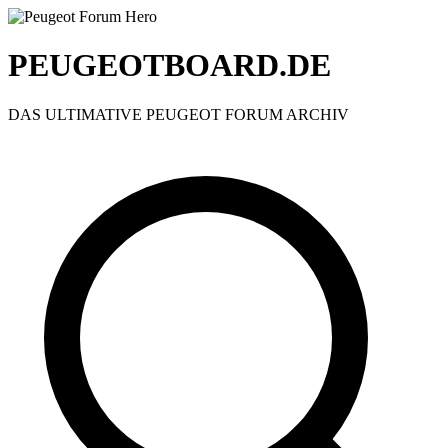
PEUGEOTBOARD.DE
DAS ULTIMATIVE PEUGEOT FORUM ARCHIV