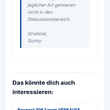
jeglicher Art gehoeren
nicht in den
Diskussionsbereich.
Gruesse,
Sunny
Das könnte dich auch
interessieren:
Peugeot 306 Forum VERKAUFE