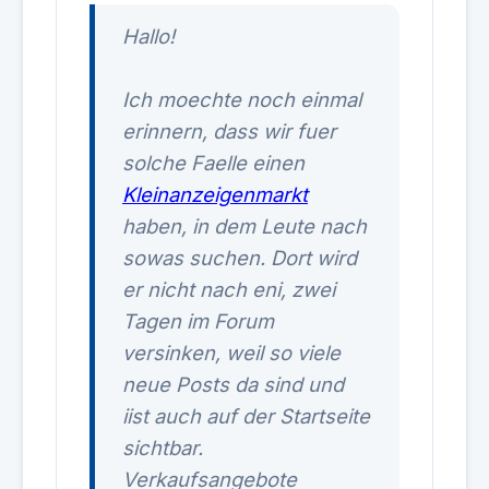
Hallo!
Ich moechte noch einmal
erinnern, dass wir fuer
solche Faelle einen
Kleinanzeigenmarkt
haben, in dem Leute nach
sowas suchen. Dort wird
er nicht nach eni, zwei
Tagen im Forum
versinken, weil so viele
neue Posts da sind und
iist auch auf der Startseite
sichtbar.
Verkaufsangebote