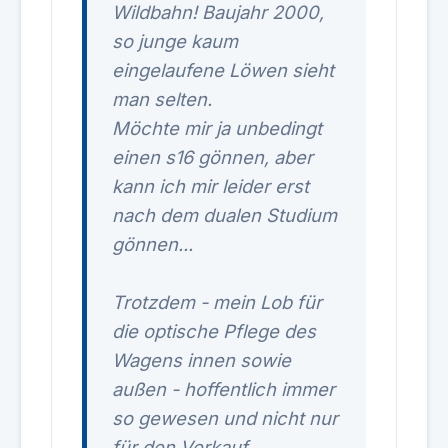
Wildbahn! Baujahr 2000,
so junge kaum
eingelaufene Löwen sieht
man selten.
Möchte mir ja unbedingt
einen s16 gönnen, aber
kann ich mir leider erst
nach dem dualen Studium
gönnen...
Trotzdem - mein Lob für
die optische Pflege des
Wagens innen sowie
außen - hoffentlich immer
so gewesen und nicht nur
für den Verkauf