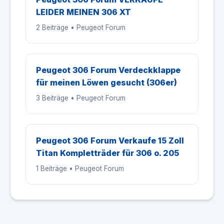
LEIDER MEINEN 306 XT
2 Beiträge • Peugeot Forum
Peugeot 306 Forum Verdeckklappe
für meinen Löwen gesucht (306er)
3 Beiträge • Peugeot Forum
Peugeot 306 Forum Verkaufe 15 Zoll
Titan Kompletträder für 306 o. 205
1 Beiträge • Peugeot Forum