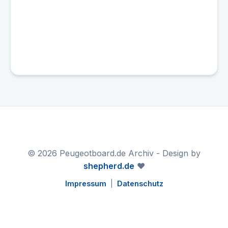
© 2026 Peugeotboard.de Archiv - Design by
shepherd.de
❤️
Impressum
|
Datenschutz