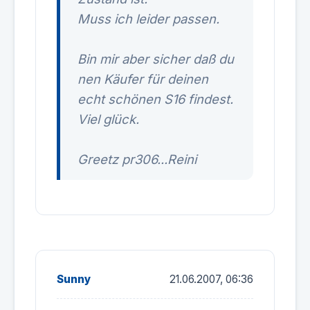
Muss ich leider passen.
Bin mir aber sicher daß du
nen Käufer für deinen
echt schönen S16 findest.
Viel glück.
Greetz pr306...Reini
Sunny
21.06.2007, 06:36