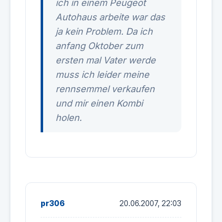
ich in einem Peugeot
Autohaus arbeite war das
ja kein Problem. Da ich
anfang Oktober zum
ersten mal Vater werde
muss ich leider meine
rennsemmel verkaufen
und mir einen Kombi
holen.
pr306
20.06.2007, 22:03