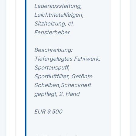
Lederausstattung,
Leichtmetallfelgen,
Sitzheizung, el.
Fensterheber
Beschreibung:
Tiefergelegtes Fahrwerk,
Sportauspuff,
Sportluftfilter, Getönte
Scheiben,Scheckheft
gepflegt, 2. Hand
EUR 9.500