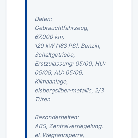
Daten:
Gebrauchtfahrzeug,
67.000 km,
120 kW (163 PS), Benzin,
Schaltgetriebe,
Erstzulassung: 05/00, HU:
05/09, AU: 05/09,
Klimaanlage,
eisbergsilber-metallic, 2/3
Türen
Besonderheiten:
ABS, Zentralverriegelung,
el. Wegfahrsperre,