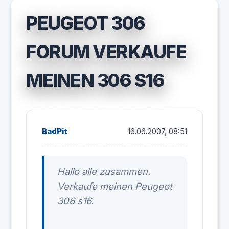
PEUGEOT 306
FORUM VERKAUFE
MEINEN 306 S16
BadPit
16.06.2007, 08:51
Hallo alle zusammen.
Verkaufe meinen Peugeot
306 s16.