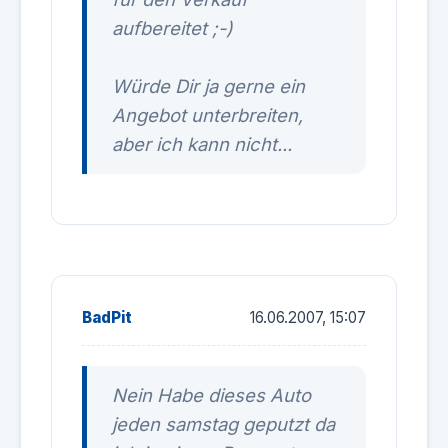
aufbereitet ;-)
Würde Dir ja gerne ein
Angebot unterbreiten,
aber ich kann nicht...
BadPit
16.06.2007, 15:07
Nein Habe dieses Auto
jeden samstag geputzt da