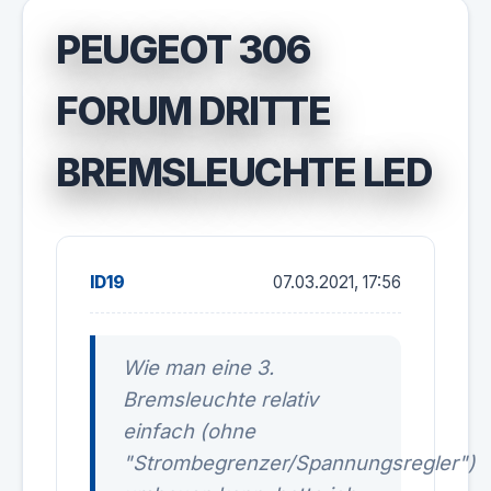
PEUGEOT 306
FORUM DRITTE
BREMSLEUCHTE LED
ID19
07.03.2021, 17:56
Wie man eine 3.
Bremsleuchte relativ
einfach (ohne
"Strombegrenzer/Spannungsregler")