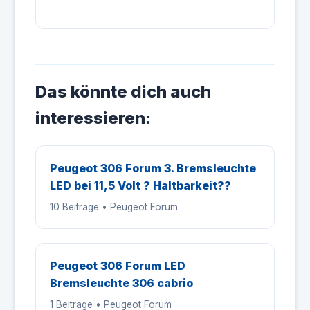
Das könnte dich auch
interessieren:
Peugeot 306 Forum 3. Bremsleuchte
LED bei 11,5 Volt ? Haltbarkeit??
10 Beiträge • Peugeot Forum
Peugeot 306 Forum LED
Bremsleuchte 306 cabrio
1 Beiträge • Peugeot Forum