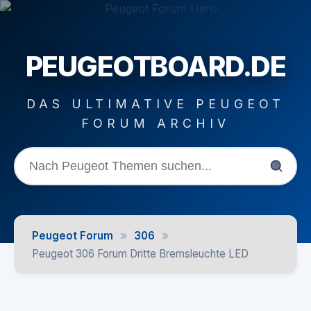
PEUGEOTBOARD.DE
DAS ULTIMATIVE PEUGEOT
FORUM ARCHIV
»
»
Peugeot Forum
306
Peugeot 306 Forum Dritte Bremsleuchte LED