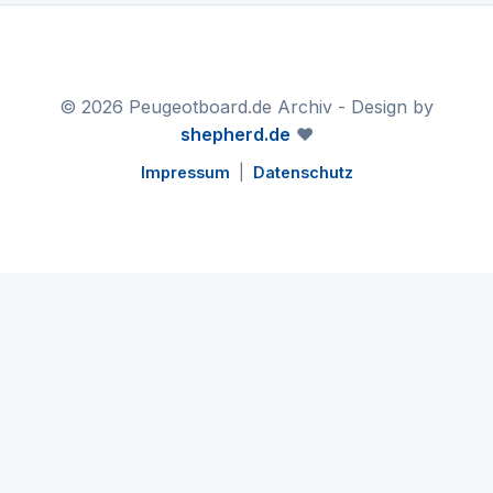
© 2026 Peugeotboard.de Archiv - Design by
shepherd.de
❤️
Impressum
|
Datenschutz