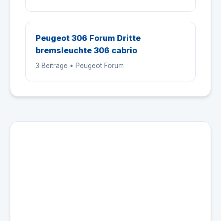
Peugeot 306 Forum Dritte
bremsleuchte 306 cabrio
3 Beiträge • Peugeot Forum