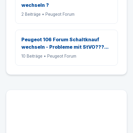
wechseln ?
2 Beiträge • Peugeot Forum
Peugeot 106 Forum Schaltknauf
wechseln - Probleme mit StVO???...
10 Beiträge • Peugeot Forum