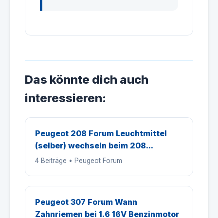
Das könnte dich auch
interessieren:
Peugeot 208 Forum Leuchtmittel
(selber) wechseln beim 208...
4 Beiträge • Peugeot Forum
Peugeot 307 Forum Wann
Zahnriemen bei 1.6 16V Benzinmotor