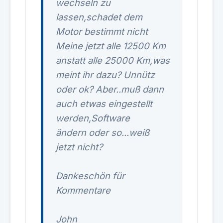
wechseln zu
lassen,schadet dem
Motor bestimmt nicht
Meine jetzt alle 12500 Km
anstatt alle 25000 Km,was
meint ihr dazu? Unnütz
oder ok? Aber..muß dann
auch etwas eingestellt
werden,Software
ändern oder so...weiß
jetzt nicht?
Dankeschön für
Kommentare
John