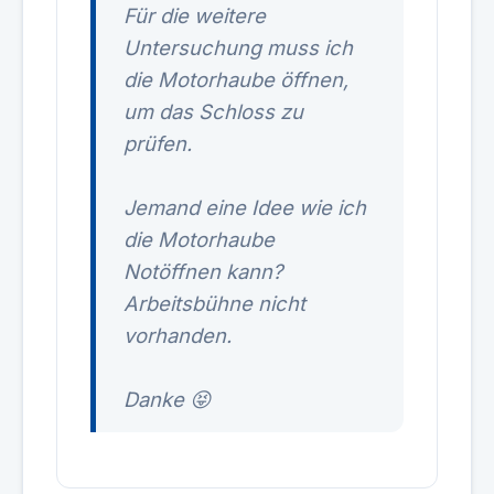
Für die weitere
Untersuchung muss ich
die Motorhaube öffnen,
um das Schloss zu
prüfen.
Jemand eine Idee wie ich
die Motorhaube
Notöffnen kann?
Arbeitsbühne nicht
vorhanden.
Danke 😝