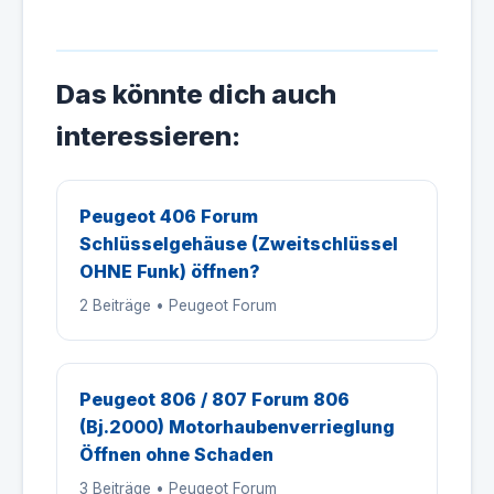
Das könnte dich auch
interessieren:
Peugeot 406 Forum
Schlüsselgehäuse (Zweitschlüssel
OHNE Funk) öffnen?
2 Beiträge • Peugeot Forum
Peugeot 806 / 807 Forum 806
(Bj.2000) Motorhaubenverrieglung
Öffnen ohne Schaden
3 Beiträge • Peugeot Forum