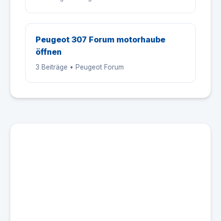
Peugeot 307 Forum motorhaube
öffnen
3 Beiträge • Peugeot Forum