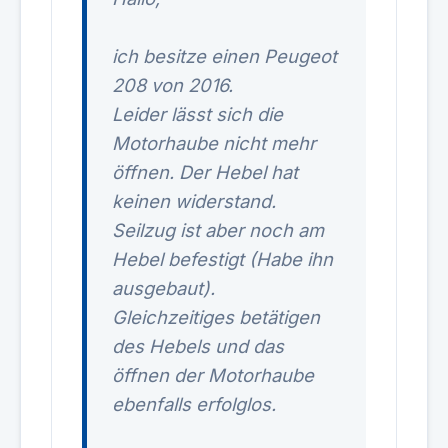
ich besitze einen Peugeot
208 von 2016.
Leider lässt sich die
Motorhaube nicht mehr
öffnen. Der Hebel hat
keinen widerstand.
Seilzug ist aber noch am
Hebel befestigt (Habe ihn
ausgebaut).
Gleichzeitiges betätigen
des Hebels und das
öffnen der Motorhaube
ebenfalls erfolglos.