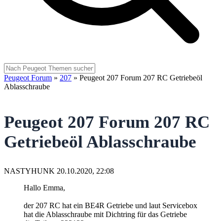
Peugeot Forum
»
207
»
Peugeot 207 Forum 207 RC Getriebeöl
Ablasschraube
Peugeot 207 Forum 207 RC
Getriebeöl Ablasschraube
NASTYHUNK
20.10.2020, 22:08
Hallo Emma,
der 207 RC hat ein BE4R Getriebe und laut Servicebox
hat die Ablasschraube mit Dichtring für das Getriebe