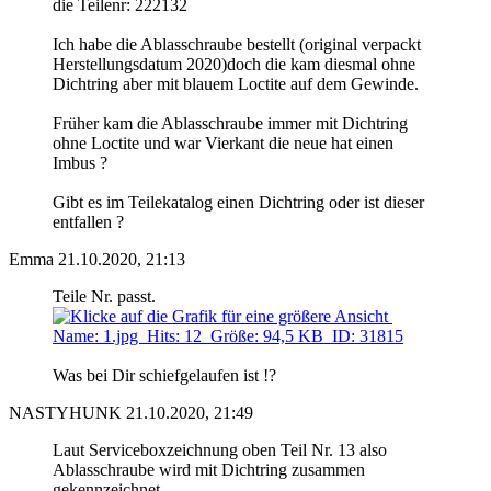
die Teilenr: 222132
Ich habe die Ablasschraube bestellt (original verpackt
Herstellungsdatum 2020)doch die kam diesmal ohne
Dichtring aber mit blauem Loctite auf dem Gewinde.
Früher kam die Ablasschraube immer mit Dichtring
ohne Loctite und war Vierkant die neue hat einen
Imbus ?
Gibt es im Teilekatalog einen Dichtring oder ist dieser
entfallen ?
Emma
21.10.2020, 21:13
Teile Nr. passt.
Was bei Dir schiefgelaufen ist !?
NASTYHUNK
21.10.2020, 21:49
Laut Serviceboxzeichnung oben Teil Nr. 13 also
Ablasschraube wird mit Dichtring zusammen
gekennzeichnet