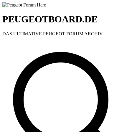
PEUGEOTBOARD.DE
DAS ULTIMATIVE PEUGEOT FORUM ARCHIV